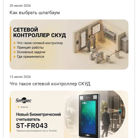
20 июля 2026
Как выбрать шлагбаум
13 июля 2026
Что такое сетевой контроллер СКУД