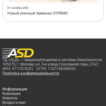
01 сентября 2025
Новый уличный терминал ST-FR043
ТД «АСД» — видеонаблюдение и системы безопасности.
105275, г. Москва, ул. 5-я улица Соколиной горы, 27к2
ИНН: 9717074281 · ОГРН: 1187746988890
Политика конфиденциальности
Информация
Компания
Новости
Вопрос-ответ