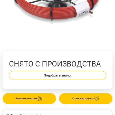
СНЯТО С ПРОИЗВОДСТВА
Подобрать аналог
Заказать монтаж
Стать партнером