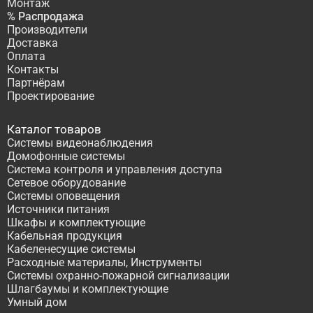
Монтаж
% Распродажа
Производители
Доставка
Оплата
Контакты
Партнёрам
Проектирование
Каталог товаров
Системы видеонаблюдения
Домофонные системы
Система контроля и управления доступа
Сетевое оборудование
Системы оповещения
Источники питания
Шкафы и комплектующие
Кабельная продукция
Кабеленесущие системы
Расходные материалы, Инструменты
Системы охранно-пожарной сигнализации
Шлагбаумы и комплектующие
Умный дом