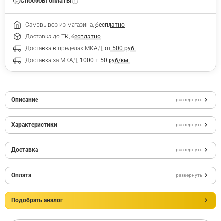
Способы оплаты
Самовывоз из магазина,
бесплатно
Доставка до ТК,
бесплатно
Доставка в пределах МКАД,
от 500 руб.
Доставка за МКАД,
1000 + 50 руб/км.
Описание
развернуть
Характеристики
развернуть
Доставка
развернуть
Оплата
развернуть
Подобрать аналог