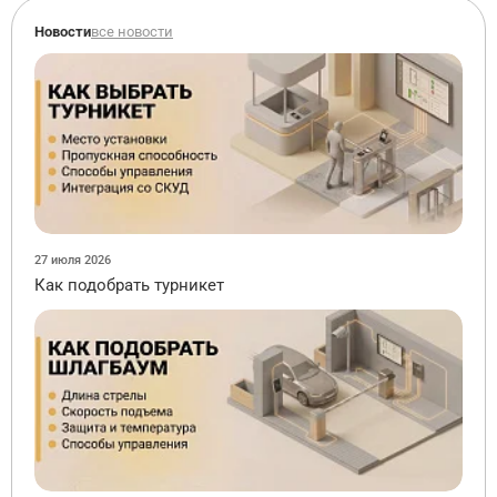
Новости
все новости
27 июля 2026
Как подобрать турникет