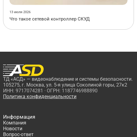
13 июля 2026
Что такое сетевой контроллер СКУД
ТД «АСД» — видеонаблюдение и системы безопасности.
105275, г. Москва, ул. 5-я улица Соколиной горы, 27к2
ИНН: 9717074281 · ОГРН: 1187746988890
Политика конфиденциальности
Информация
Компания
Новости
Вопрос-ответ