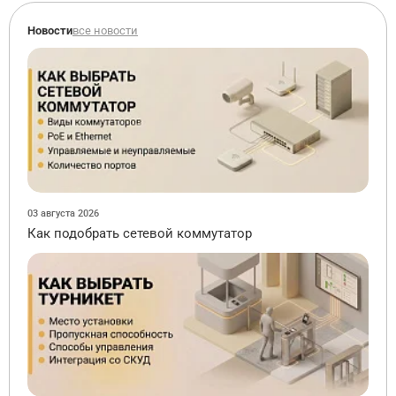
Новости
все новости
03 августа 2026
Как подобрать сетевой коммутатор