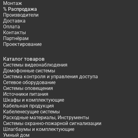
Монтаж
% Распродажа
Производители
Доставка
Оплата
Контакты
Партнёрам
Проектирование
Каталог товаров
Системы видеонаблюдения
Домофонные системы
Система контроля и управления доступа
Сетевое оборудование
Системы оповещения
Источники питания
Шкафы и комплектующие
Кабельная продукция
Кабеленесущие системы
Расходные материалы, Инструменты
Системы охранно-пожарной сигнализации
Шлагбаумы и комплектующие
Умный дом