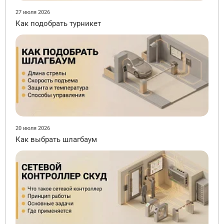
27 июля 2026
Как подобрать турникет
20 июля 2026
Как выбрать шлагбаум