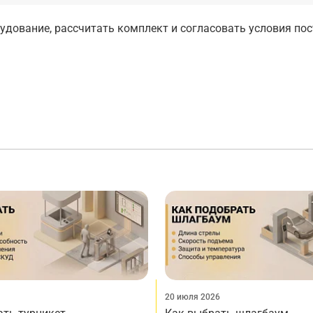
дование, рассчитать комплект и согласовать условия по
20 июля 2026