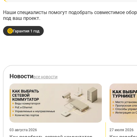
Наши специалисты помогут подобрать совместимое обору
под ваш проект.
Гарантия 1 год
Новости
все новости
03 августа 2026
27 июля 2026