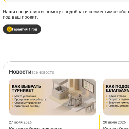
Наши специалисты помогут подобрать совместимое обору
под ваш проект.
Гарантия 1 год
Новости
все новости
27 июля 2026
20 июля 2026