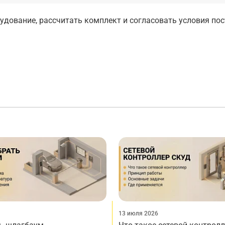
дование, рассчитать комплект и согласовать условия по
13 июля 2026