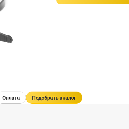
Оплата
Подобрать аналог