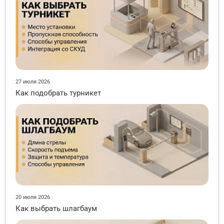
27 июля 2026
Как подобрать турникет
20 июля 2026
Как выбрать шлагбаум