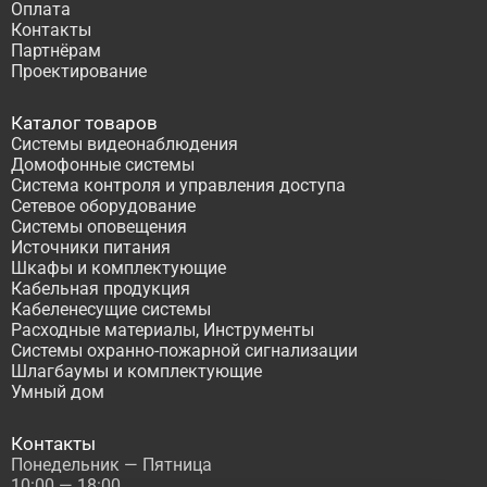
Оплата
Контакты
Партнёрам
Проектирование
Каталог товаров
Системы видеонаблюдения
Домофонные системы
Система контроля и управления доступа
Сетевое оборудование
Системы оповещения
Источники питания
Шкафы и комплектующие
Кабельная продукция
Кабеленесущие системы
Расходные материалы, Инструменты
Системы охранно-пожарной сигнализации
Шлагбаумы и комплектующие
Умный дом
Контакты
Понедельник — Пятница
10:00 — 18:00