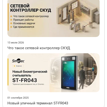
13 июля 2026
Что такое сетевой контроллер СКУД
01 сентября 2025
Новый уличный терминал ST-FR043