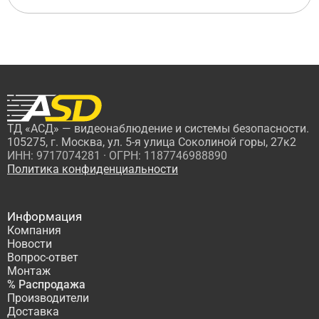
ТД «АСД» — видеонаблюдение и системы безопасности.
105275, г. Москва, ул. 5-я улица Соколиной горы, 27к2
ИНН: 9717074281 · ОГРН: 1187746988890
Политика конфиденциальности
Информация
Компания
Новости
Вопрос-ответ
Монтаж
% Распродажа
Производители
Доставка