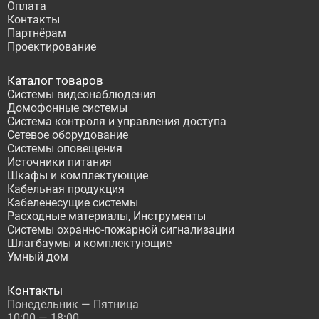
Оплата
Контакты
Партнёрам
Проектирование
Каталог товаров
Системы видеонаблюдения
Домофонные системы
Система контроля и управления доступа
Сетевое оборудование
Системы оповещения
Источники питания
Шкафы и комплектующие
Кабельная продукция
Кабеленесущие системы
Расходные материалы, Инструменты
Системы охранно-пожарной сигнализации
Шлагбаумы и комплектующие
Умный дом
Контакты
Понедельник — Пятница
10:00 — 18:00