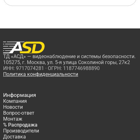
ТД «АСД» — видеонаблюдение и системы безопасности.
105275, г. Москва, ул. 5-я улица Соколиной горы, 27к2
ИНН: 9717074281 · ОГРН: 1187746988890
Политика конфиденциальности
Информация
Компания
Новости
Вопрос-ответ
Монтаж
% Распродажа
Производители
Доставка