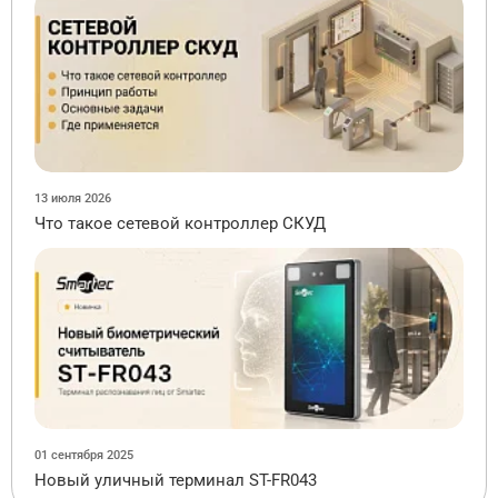
13 июля 2026
Что такое сетевой контроллер СКУД
01 сентября 2025
Новый уличный терминал ST-FR043