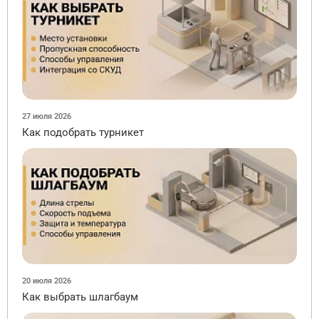
27 июля 2026
Как подобрать турникет
20 июля 2026
Как выбрать шлагбаум