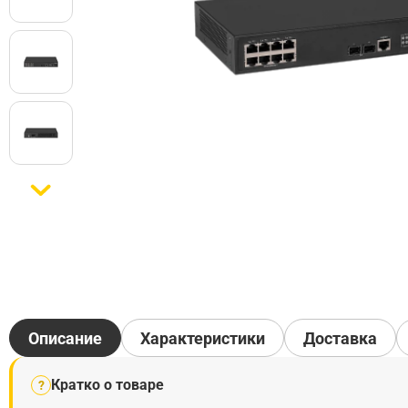
Описание
Характеристики
Доставка
Кратко о товаре
?