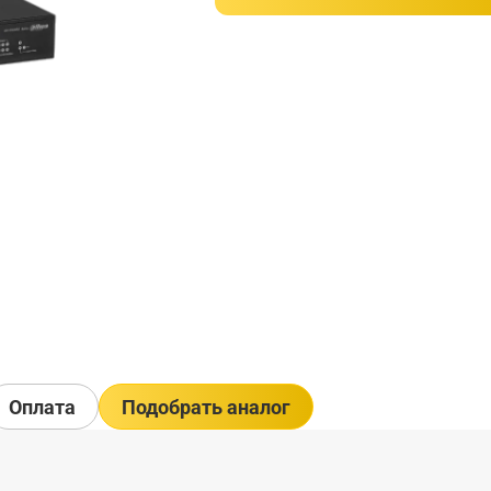
Оплата
Подобрать аналог