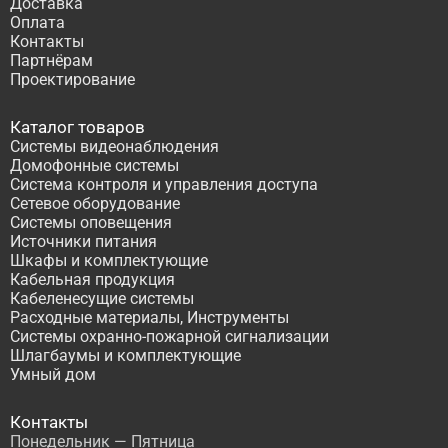
Доставка
Оплата
Контакты
Партнёрам
Проектирование
Каталог товаров
Системы видеонаблюдения
Домофонные системы
Система контроля и управления доступа
Сетевое оборудование
Системы оповещения
Источники питания
Шкафы и комплектующие
Кабельная продукция
Кабеленесущие системы
Расходные материалы, Инструменты
Системы охранно-пожарной сигнализации
Шлагбаумы и комплектующие
Умный дом
Контакты
Понедельник — Пятница