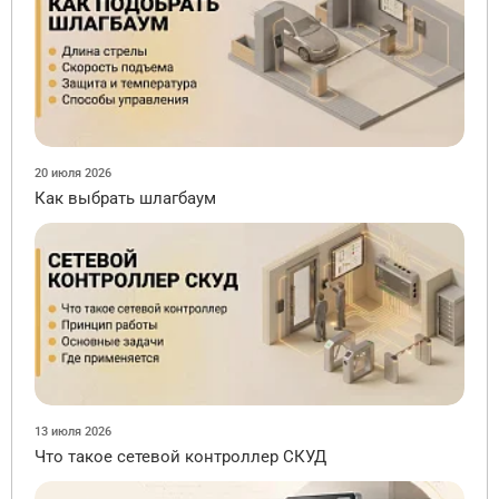
20 июля 2026
Как выбрать шлагбаум
13 июля 2026
Что такое сетевой контроллер СКУД