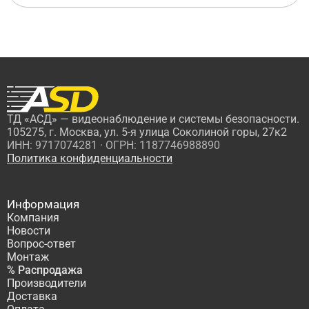
ТД «АСД» — видеонаблюдение и системы безопасности.
105275, г. Москва, ул. 5-я улица Соколиной горы, 27к2
ИНН: 9717074281 · ОГРН: 1187746988890
Политика конфиденциальности
Информация
Компания
Новости
Вопрос-ответ
Монтаж
% Распродажа
Производители
Доставка