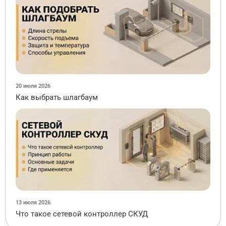
20 июля 2026
Как выбрать шлагбаум
13 июля 2026
Что такое сетевой контроллер СКУД