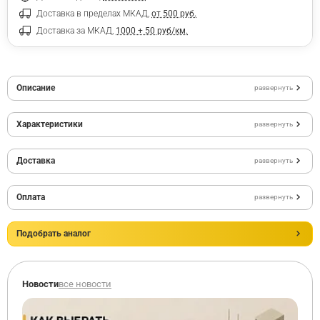
Доставка в пределах МКАД,
от 500 руб.
Доставка за МКАД,
1000 + 50 руб/км.
Описание
развернуть
Характеристики
развернуть
Доставка
развернуть
Оплата
развернуть
Подобрать аналог
Новости
все новости