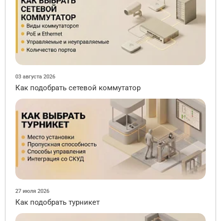
03 августа 2026
Как подобрать сетевой коммутатор
27 июля 2026
Как подобрать турникет