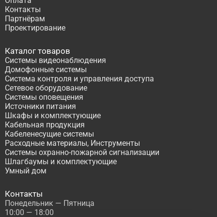
Оплата
Контакты
Партнёрам
Проектирование
Каталог товаров
Системы видеонаблюдения
Домофонные системы
Система контроля и управления доступа
Сетевое оборудование
Системы оповещения
Источники питания
Шкафы и комплектующие
Кабельная продукция
Кабеленесущие системы
Расходные материалы, Инструменты
Системы охранно-пожарной сигнализации
Шлагбаумы и комплектующие
Умный дом
Контакты
Понедельник — Пятница
10:00 — 18:00