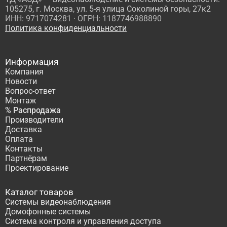
105275, г. Москва, ул. 5-я улица Соколиной горы, 27к2
ИНН: 9717074281 · ОГРН: 1187746988890
Политика конфиденциальности
Информация
Компания
Новости
Вопрос-ответ
Монтаж
% Распродажа
Производители
Доставка
Оплата
Контакты
Партнёрам
Проектирование
Каталог товаров
Системы видеонаблюдения
Домофонные системы
Система контроля и управления доступа