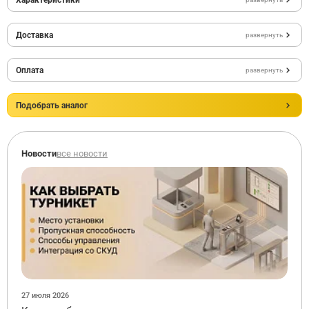
Доставка
развернуть
Оплата
развернуть
Подобрать аналог
Новости
все новости
27 июля 2026