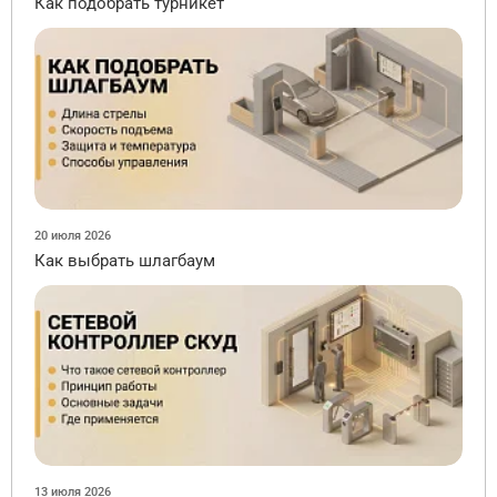
Как подобрать турникет
20 июля 2026
Как выбрать шлагбаум
13 июля 2026