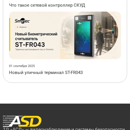
Что такое сетевой контроллер СКУД
01 сентября 2025
Новый уличный терминал ST-FR043
ТД «АСД» — видеонаблюдение и системы безопасности.