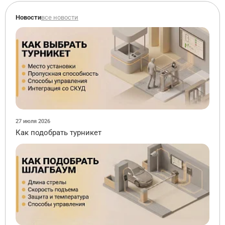
Новости
все новости
27 июля 2026
Как подобрать турникет