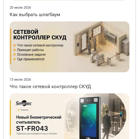
20 июля 2026
Как выбрать шлагбаум
13 июля 2026
Что такое сетевой контроллер СКУД