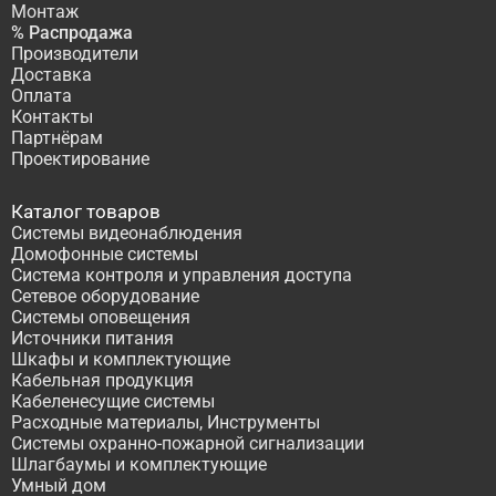
Монтаж
% Распродажа
Производители
Доставка
Оплата
Контакты
Партнёрам
Проектирование
Каталог товаров
Системы видеонаблюдения
Домофонные системы
Система контроля и управления доступа
Сетевое оборудование
Системы оповещения
Источники питания
Шкафы и комплектующие
Кабельная продукция
Кабеленесущие системы
Расходные материалы, Инструменты
Системы охранно-пожарной сигнализации
Шлагбаумы и комплектующие
Умный дом