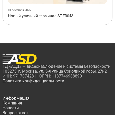
01 сентября 2025
Новый уличный терминал ST-FR043
ТД «АСД» — видеонаблюдение и системы безопасности.
105275, г. Москва, ул. 5-я улица Соколиной горы, 27к2
ИНН: 9717074281 · ОГРН: 1187746988890
Политика конфиденциальности
Информация
Компания
Новости
Вопрос-ответ