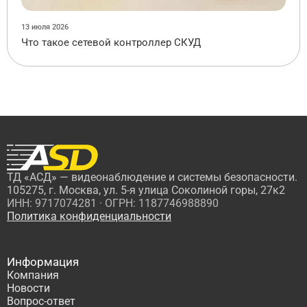
13 июля 2026
Что такое сетевой контроллер СКУД
ТД «АСД» — видеонаблюдение и системы безопасности.
105275, г. Москва, ул. 5-я улица Соколиной горы, 27к2
ИНН: 9717074281 · ОГРН: 1187746988890
Политика конфиденциальности
Информация
Компания
Новости
Вопрос-ответ