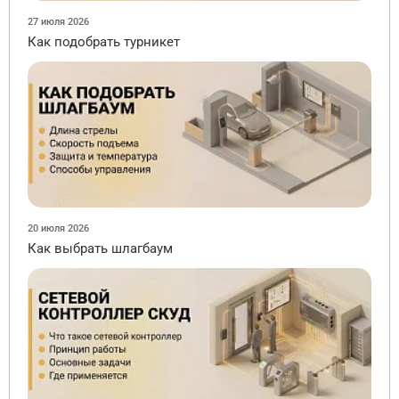
27 июля 2026
Как подобрать турникет
20 июля 2026
Как выбрать шлагбаум