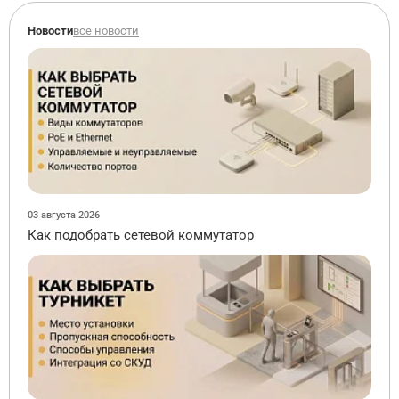
Новости
все новости
03 августа 2026
Как подобрать сетевой коммутатор