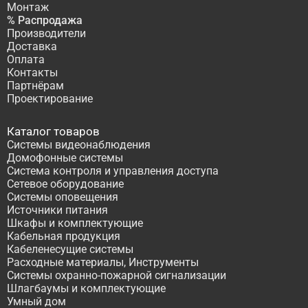
Монтаж
% Распродажа
Производители
Доставка
Оплата
Контакты
Партнёрам
Проектирование
Каталог товаров
Системы видеонаблюдения
Домофонные системы
Система контроля и управления доступа
Сетевое оборудование
Системы оповещения
Источники питания
Шкафы и комплектующие
Кабельная продукция
Кабеленесущие системы
Расходные материалы, Инструменты
Системы охранно-пожарной сигнализации
Шлагбаумы и комплектующие
Умный дом