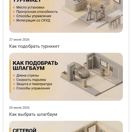
27 июля 2026
Как подобрать турникет
20 июля 2026
Как выбрать шлагбаум