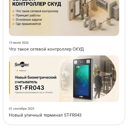
13 июля 2026
Что такое сетевой контроллер СКУД
01 сентября 2025
Новый уличный терминал ST-FR043