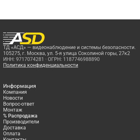
ТД «АСД» — видеонаблюдение и системы безопасности.
105275, г. Москва, ул. 5-я улица Соколиной горы, 27к2
ИНН: 9717074281 · ОГРН: 1187746988890
Политика конфиденциальности
Информация
Компания
Новости
Вопрос-ответ
Монтаж
% Распродажа
Производители
Доставка
Оплата
Контакты