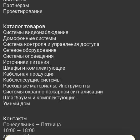
Партнёрам
Проектирование
Каталог товаров
Системы видеонаблюдения
Домофонные системы
Система контроля и управления доступа
Сетевое оборудование
Системы оповещения
Источники питания
Шкафы и комплектующие
Кабельная продукция
Кабеленесущие системы
Расходные материалы, Инструменты
Системы охранно-пожарной сигнализации
Шлагбаумы и комплектующие
Умный дом
Контакты
Понедельник — Пятница
10:00 — 18:00
sale@asdtd.ru