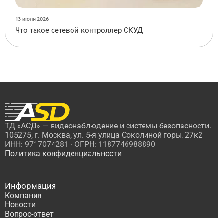
13 июля 2026
Что такое сетевой контроллер СКУД
ТД «АСД» — видеонаблюдение и системы безопасности.
105275, г. Москва, ул. 5-я улица Соколиной горы, 27к2
ИНН: 9717074281 · ОГРН: 1187746988890
Политика конфиденциальности
Информация
Компания
Новости
Вопрос-ответ