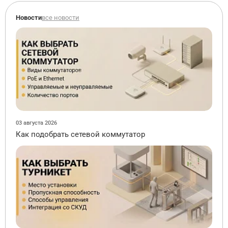
Новости
все новости
03 августа 2026
Как подобрать сетевой коммутатор