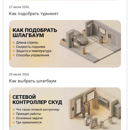
27 июля 2026
Как подобрать турникет
20 июля 2026
Как выбрать шлагбаум