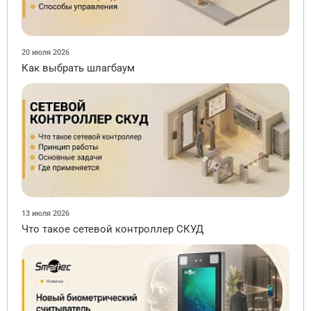
20 июля 2026
Как выбрать шлагбаум
13 июля 2026
Что такое сетевой контроллер СКУД