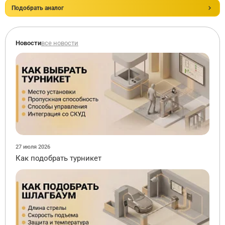
Подобрать аналог
Новости
все новости
27 июля 2026
Как подобрать турникет