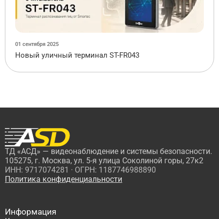
01 сентября 2025
Новый уличный терминал ST-FR043
ТД «АСД» — видеонаблюдение и системы безопасности.
105275, г. Москва, ул. 5-я улица Соколиной горы, 27к2
ИНН: 9717074281 · ОГРН: 1187746988890
Политика конфиденциальности
Информация