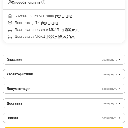
Способы оплаты
Самовывоз из магазина,
бесплатно
Доставка до ТК,
бесплатно
Доставка в пределах МКАД,
от 500 руб.
Доставка за МКАД,
1000 + 50 руб/км.
Описание
развернуть
Характеристики
развернуть
Документация
развернуть
Доставка
развернуть
Оплата
развернуть