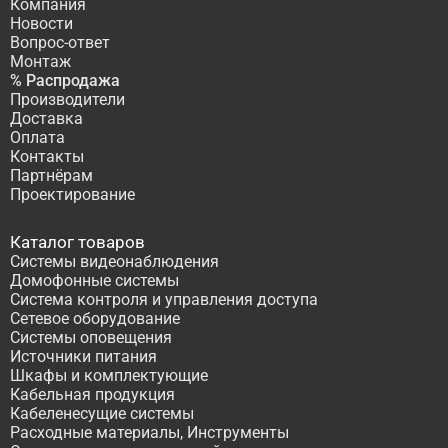
Компания
Новости
Вопрос-ответ
Монтаж
% Распродажа
Производители
Доставка
Оплата
Контакты
Партнёрам
Проектирование
Каталог товаров
Системы видеонаблюдения
Домофонные системы
Система контроля и управления доступа
Сетевое оборудование
Системы оповещения
Источники питания
Шкафы и комплектующие
Кабельная продукция
Кабеленесущие системы
Расходные материалы, Инструменты