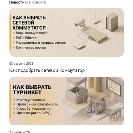
Новости
все новости
03 августа 2026
Как подобрать сетевой коммутатор
27 июля 2026