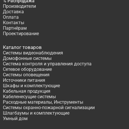
% Распродажа
Производители
Доставка
Оплата
Контакты
Партнёрам
Проектирование
Каталог товаров
Системы видеонаблюдения
Домофонные системы
Система контроля и управления доступа
Сетевое оборудование
Системы оповещения
Источники питания
Шкафы и комплектующие
Кабельная продукция
Кабеленесущие системы
Расходные материалы, Инструменты
Системы охранно-пожарной сигнализации
Шлагбаумы и комплектующие
Умный дом