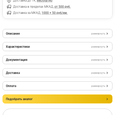
Доставка до ТК,
бесплатно
Доставка в пределах МКАД,
от 500 руб.
Доставка за МКАД,
1000 + 50 руб/км.
Описание
развернуть
Характеристики
развернуть
Документация
развернуть
Доставка
развернуть
Оплата
развернуть
Подобрать аналог