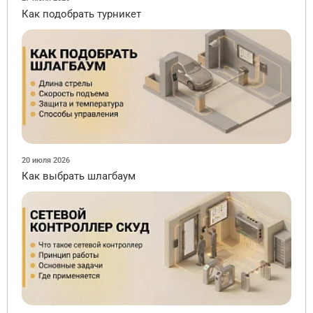
Как подобрать турникет
20 июля 2026
Как выбрать шлагбаум