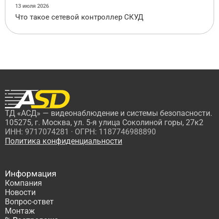
13 июля 2026
Что такое сетевой контроллер СКУД
ТД «АСД» — видеонаблюдение и системы безопасности.
105275, г. Москва, ул. 5-я улица Соколиной горы, 27к2
ИНН: 9717074281 · ОГРН: 1187746988890
Политика конфиденциальности
Информация
Компания
Новости
Вопрос-ответ
Монтаж