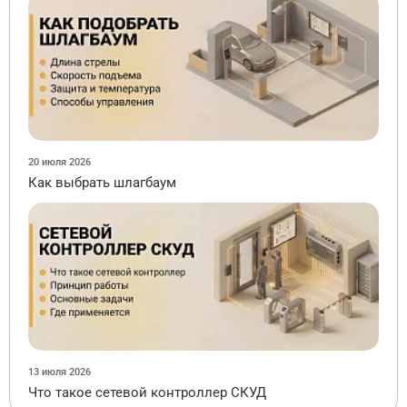
20 июля 2026
Как выбрать шлагбаум
13 июля 2026
Что такое сетевой контроллер СКУД