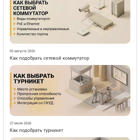
03 августа 2026
Как подобрать сетевой коммутатор
27 июля 2026
Как подобрать турникет