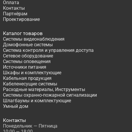
Оплата
Контакты
Партнёрам
Проектирование
Каталог товаров
Системы видеонаблюдения
Домофонные системы
Система контроля и управления доступа
Сетевое оборудование
Системы оповещения
Источники питания
Шкафы и комплектующие
Кабельная продукция
Кабеленесущие системы
Расходные материалы, Инструменты
Системы охранно-пожарной сигнализации
Шлагбаумы и комплектующие
Умный дом
Контакты
Понедельник — Пятница
10:00 — 18:00