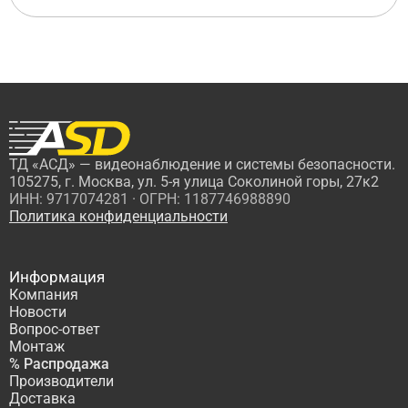
ТД «АСД» — видеонаблюдение и системы безопасности.
105275, г. Москва, ул. 5-я улица Соколиной горы, 27к2
ИНН: 9717074281 · ОГРН: 1187746988890
Политика конфиденциальности
Информация
Компания
Новости
Вопрос-ответ
Монтаж
% Распродажа
Производители
Доставка