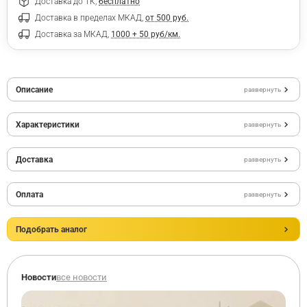
Доставка до ТК,
бесплатно
Доставка в пределах МКАД,
от 500 руб.
Доставка за МКАД,
1000 + 50 руб/км.
Описание
развернуть
Характеристики
развернуть
Доставка
развернуть
Оплата
развернуть
Подобрать аналог
Новости
все новости