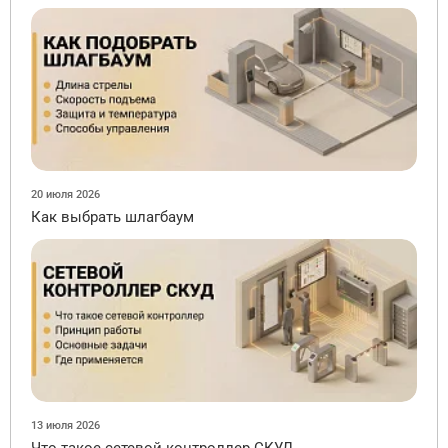
20 июля 2026
Как выбрать шлагбаум
13 июля 2026