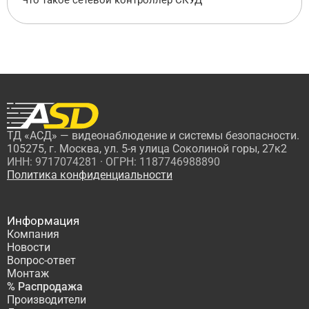
Что такое сетевой контроллер СКУД
ТД «АСД» — видеонаблюдение и системы безопасности.
105275, г. Москва, ул. 5-я улица Соколиной горы, 27к2
ИНН: 9717074281 · ОГРН: 1187746988890
Политика конфиденциальности
Информация
Компания
Новости
Вопрос-ответ
Монтаж
% Распродажа
Производители