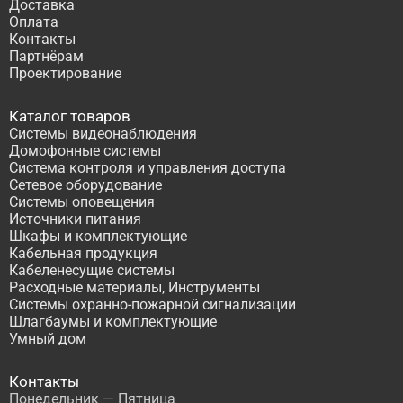
Доставка
Оплата
Контакты
Партнёрам
Проектирование
Каталог товаров
Системы видеонаблюдения
Домофонные системы
Система контроля и управления доступа
Сетевое оборудование
Системы оповещения
Источники питания
Шкафы и комплектующие
Кабельная продукция
Кабеленесущие системы
Расходные материалы, Инструменты
Системы охранно-пожарной сигнализации
Шлагбаумы и комплектующие
Умный дом
Контакты
Понедельник — Пятница