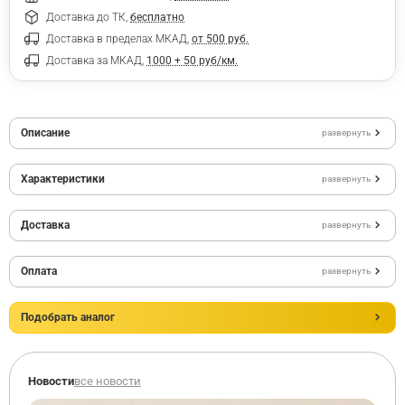
Доставка до ТК,
бесплатно
Доставка в пределах МКАД,
от 500 руб.
Доставка за МКАД,
1000 + 50 руб/км.
Описание
развернуть
Характеристики
развернуть
Доставка
развернуть
Оплата
развернуть
Подобрать аналог
Новости
все новости