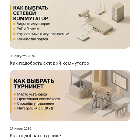
03 августа 2026
Как подобрать сетевой коммутатор
27 июля 2026
Как подобрать турникет