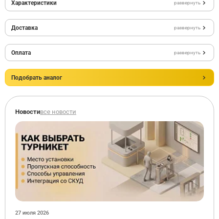
Характеристики
развернуть
Доставка
развернуть
Оплата
развернуть
Подобрать аналог
Новости
все новости
27 июля 2026