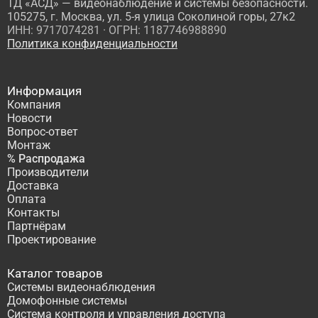
ТД «АСД» — видеонаблюдение и системы безопасности.
105275, г. Москва, ул. 5-я улица Соколиной горы, 27к2
ИНН: 9717074281 · ОГРН: 1187746988890
Политика конфиденциальности
Информация
Компания
Новости
Вопрос-ответ
Монтаж
% Распродажа
Производители
Доставка
Оплата
Контакты
Партнёрам
Проектирование
Каталог товаров
Системы видеонаблюдения
Домофонные системы
Система контроля и управления доступа