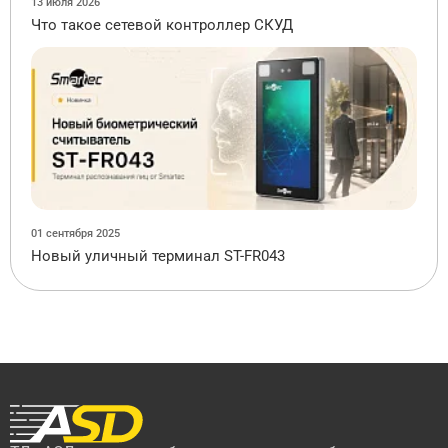
13 июля 2026
Что такое сетевой контроллер СКУД
01 сентября 2025
Новый уличный терминал ST-FR043