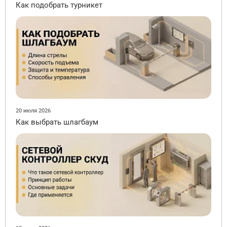
Как подобрать турникет
20 июля 2026
Как выбрать шлагбаум