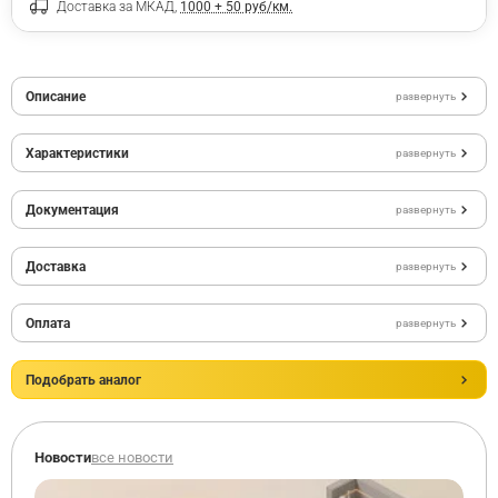
Доставка за МКАД,
1000 + 50 руб/км.
Описание
развернуть
Характеристики
развернуть
Документация
развернуть
Доставка
развернуть
Оплата
развернуть
Подобрать аналог
Новости
все новости