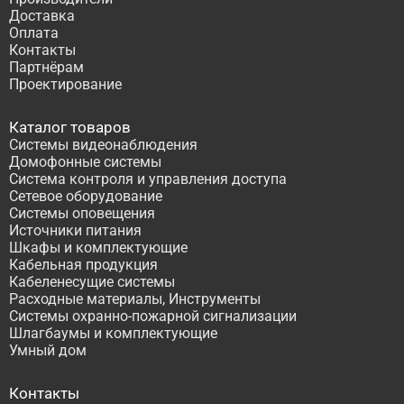
Доставка
Оплата
Контакты
Партнёрам
Проектирование
Каталог товаров
Системы видеонаблюдения
Домофонные системы
Система контроля и управления доступа
Сетевое оборудование
Системы оповещения
Источники питания
Шкафы и комплектующие
Кабельная продукция
Кабеленесущие системы
Расходные материалы, Инструменты
Системы охранно-пожарной сигнализации
Шлагбаумы и комплектующие
Умный дом
Контакты