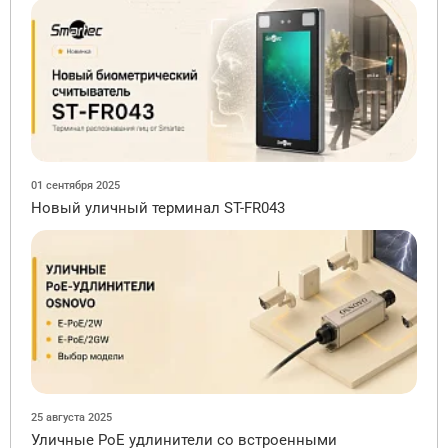
01 сентября 2025
Новый уличный терминал ST-FR043
25 августа 2025
Уличные PoE удлинители со встроенными