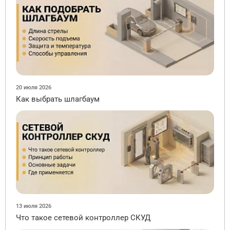
20 июля 2026
Как выбрать шлагбаум
13 июля 2026
Что такое сетевой контроллер СКУД