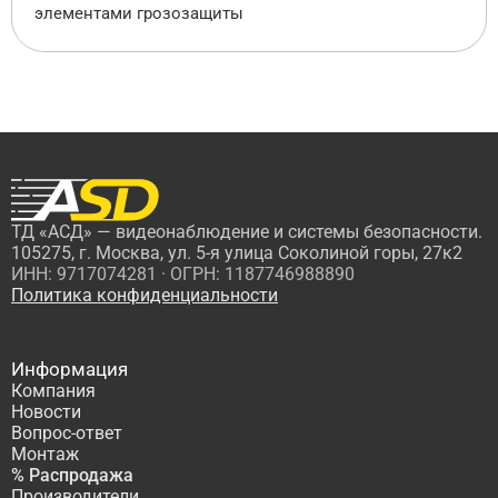
элементами грозозащиты
ТД «АСД» — видеонаблюдение и системы безопасности.
105275, г. Москва, ул. 5-я улица Соколиной горы, 27к2
ИНН: 9717074281 · ОГРН: 1187746988890
Политика конфиденциальности
Информация
Компания
Новости
Вопрос-ответ
Монтаж
% Распродажа
Производители