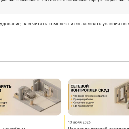
дование, рассчитать комплект и согласовать условия по
13 июля 2026