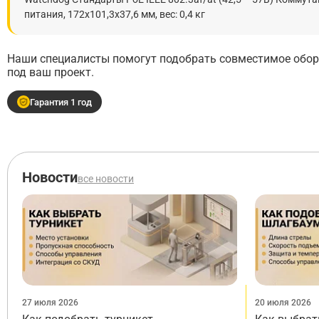
питания, 172х101,3х37,6 мм, вес: 0,4 кг
Наши специалисты помогут подобрать совместимое обору
под ваш проект.
Гарантия 1 год
Новости
все новости
27 июля 2026
20 июля 2026