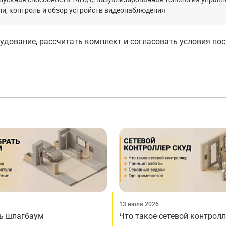
ни, контроль и обзор устройств видеонаблюдения
дование, рассчитать комплект и согласовать условия по
13 июля 2026
ь шлагбаум
Что такое сетевой контрол