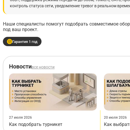
контроль статуса сети, уведомление тревог в реальном време
Наши специалисты помогут подобрать совместимое обору
под ваш проект.
Гарантия 1 год
Новости
все новости
27 июля 2026
20 июля 2026
Как подобрать турникет
Как выбрат