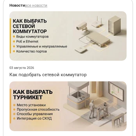
Новости
все новости
03 августа 2026
Как подобрать сетевой коммутатор