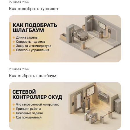
27 июля 2026
Как подобрать турникет
20 июля 2026
Как выбрать шлагбаум