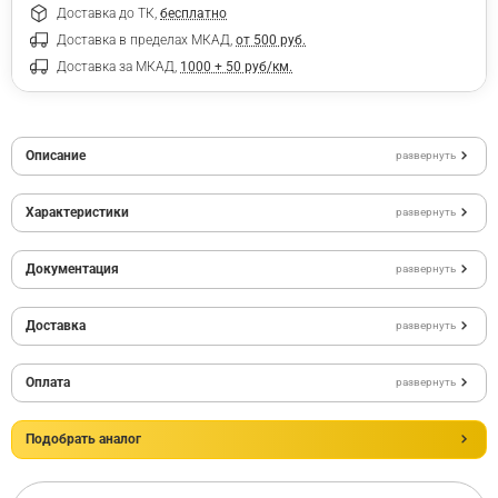
Доставка до ТК,
бесплатно
Доставка в пределах МКАД,
от 500 руб.
Доставка за МКАД,
1000 + 50 руб/км.
Описание
развернуть
Характеристики
развернуть
Документация
развернуть
Доставка
развернуть
Оплата
развернуть
Подобрать аналог