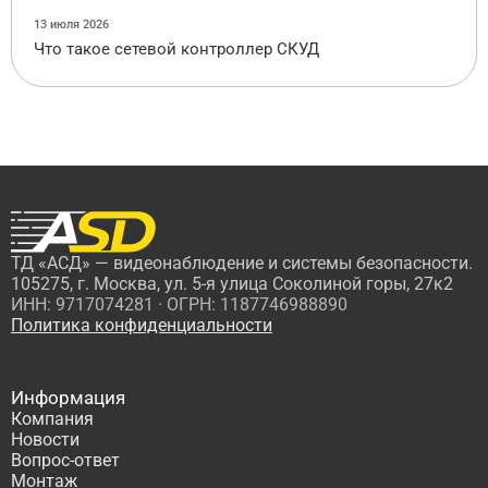
13 июля 2026
Что такое сетевой контроллер СКУД
ТД «АСД» — видеонаблюдение и системы безопасности.
105275, г. Москва, ул. 5-я улица Соколиной горы, 27к2
ИНН: 9717074281 · ОГРН: 1187746988890
Политика конфиденциальности
Информация
Компания
Новости
Вопрос-ответ
Монтаж