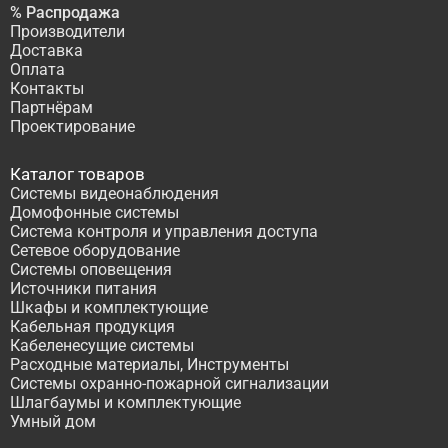
% Распродажа
Производители
Доставка
Оплата
Контакты
Партнёрам
Проектирование
Каталог товаров
Системы видеонаблюдения
Домофонные системы
Система контроля и управления доступа
Сетевое оборудование
Системы оповещения
Источники питания
Шкафы и комплектующие
Кабельная продукция
Кабеленесущие системы
Расходные материалы, Инструменты
Системы охранно-пожарной сигнализации
Шлагбаумы и комплектующие
Умный дом