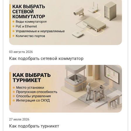
03 августа 2026
Как подобрать сетевой коммутатор
27 июля 2026
Как подобрать турникет