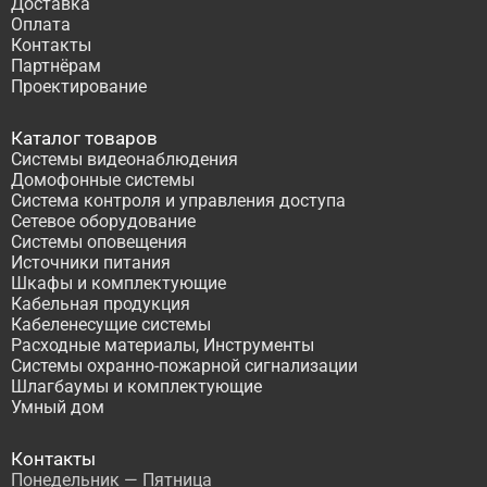
Доставка
Оплата
Контакты
Партнёрам
Проектирование
Каталог товаров
Системы видеонаблюдения
Домофонные системы
Система контроля и управления доступа
Сетевое оборудование
Системы оповещения
Источники питания
Шкафы и комплектующие
Кабельная продукция
Кабеленесущие системы
Расходные материалы, Инструменты
Системы охранно-пожарной сигнализации
Шлагбаумы и комплектующие
Умный дом
Контакты
Понедельник — Пятница