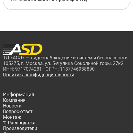
ТД «АСД» — видеонаблюдение и системы безопасности.
105275, г. Москва, ул. 5-я улица Соколиной горы, 27к2
ИНН: 9717074281 · ОГРН: 1187746988890
Политика конфиденциальности
Информация
Компания
Новости
Вопрос-ответ
Монтаж
% Распродажа
Производители