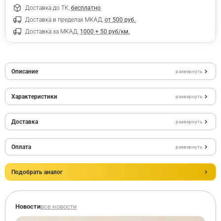
Доставка до ТК,
бесплатно
Доставка в пределах МКАД,
от 500 руб.
Доставка за МКАД,
1000 + 50 руб/км.
Описание
развернуть
Характеристики
развернуть
Доставка
развернуть
Оплата
развернуть
Подобрать аналог
Новости
все новости