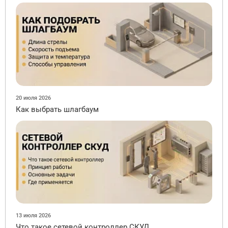
20 июля 2026
Как выбрать шлагбаум
13 июля 2026
Что такое сетевой контроллер СКУД