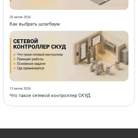
20 июля 2026
Как выбрать шлагбаум
13 июля 2026
Что такое сетевой контроллер СКУД