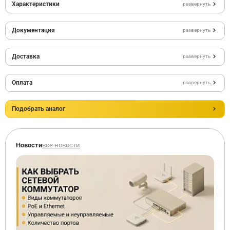
Характеристики
развернуть
Документация
развернуть
Доставка
развернуть
Оплата
развернуть
Подобрать аналог
Новости
все новости