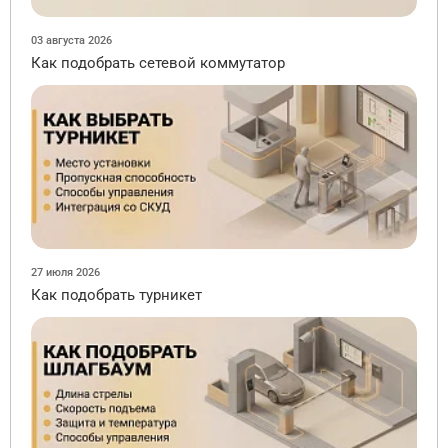
03 августа 2026
Как подобрать сетевой коммутатор
27 июля 2026
Как подобрать турникет