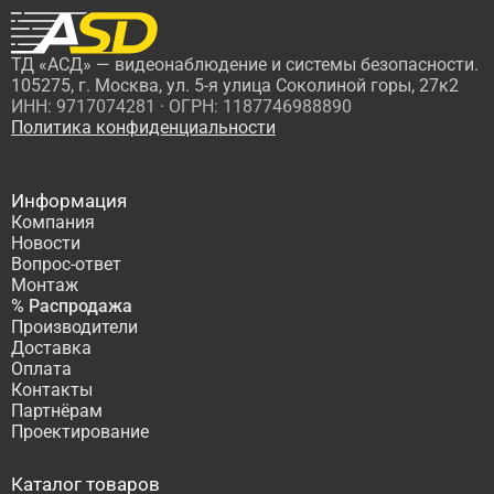
ТД «АСД» — видеонаблюдение и системы безопасности.
105275, г. Москва, ул. 5-я улица Соколиной горы, 27к2
ИНН: 9717074281 · ОГРН: 1187746988890
Политика конфиденциальности
Информация
Компания
Новости
Вопрос-ответ
Монтаж
% Распродажа
Производители
Доставка
Оплата
Контакты
Партнёрам
Проектирование
Каталог товаров