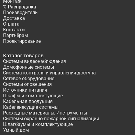
Монтаж
% Распродажа
Производители
Доставка
Оплата
Контакты
Партнёрам
Проектирование
Каталог товаров
Системы видеонаблюдения
Домофонные системы
Система контроля и управления доступа
Сетевое оборудование
Системы оповещения
Источники питания
Шкафы и комплектующие
Кабельная продукция
Кабеленесущие системы
Расходные материалы, Инструменты
Системы охранно-пожарной сигнализации
Шлагбаумы и комплектующие
Умный дом