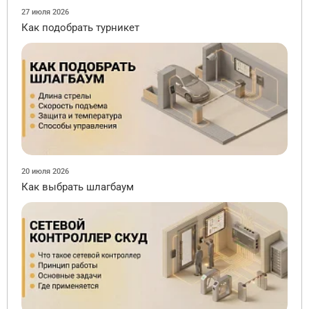
27 июля 2026
Как подобрать турникет
20 июля 2026
Как выбрать шлагбаум