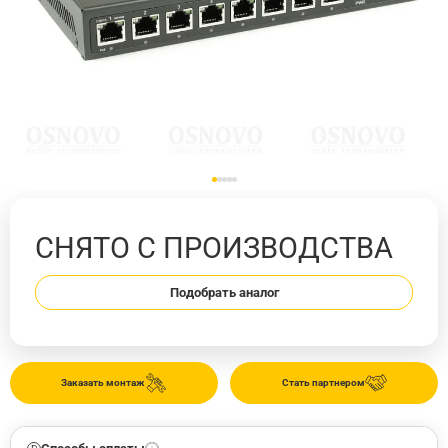
СНЯТО С ПРОИЗВОДСТВА
Подобрать аналог
Заказать монтаж
Стать партнером