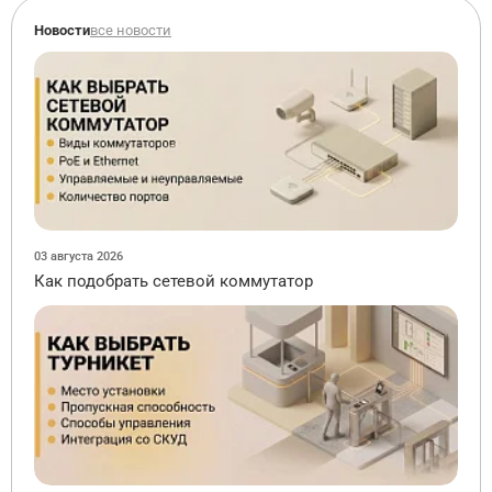
Новости
все новости
03 августа 2026
Как подобрать сетевой коммутатор