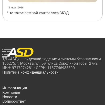
13 июля 2026
Что такое сетевой контроллер СКУД
ТД «АСД» — видеонаблюдение и системы безопасности.
105275, г. Москва, ул. 5-я улица Соколиной горы, 27к2
ИНН: 9717074281 · ОГРН: 1187746988890
Политика конфиденциальности
Информация
Компания
Новости
Вопрос-ответ