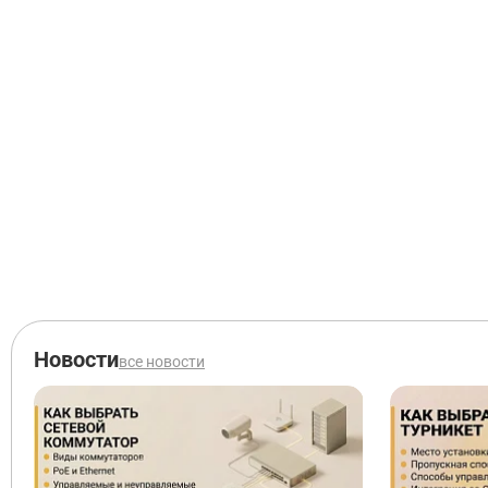
Новости
все новости