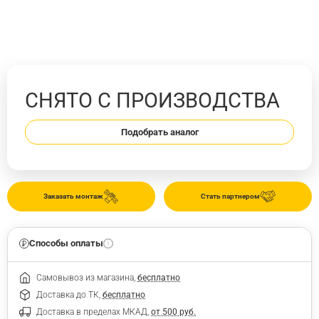
СНЯТО С ПРОИЗВОДСТВА
Подобрать аналог
Заказать монтаж
Стать партнером
Способы оплаты
Самовывоз из магазина,
бесплатно
Доставка до ТК,
бесплатно
Доставка в пределах МКАД,
от 500 руб.