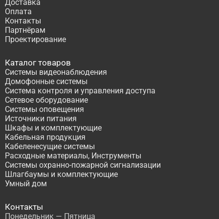
Доставка
Оплата
Контакты
Партнёрам
Проектирование
Каталог товаров
Системы видеонаблюдения
Домофонные системы
Система контроля и управления доступа
Сетевое оборудование
Системы оповещения
Источники питания
Шкафы и комплектующие
Кабельная продукция
Кабеленесущие системы
Расходные материалы, Инструменты
Системы охранно-пожарной сигнализации
Шлагбаумы и комплектующие
Умный дом
Контакты
Понедельник — Пятница