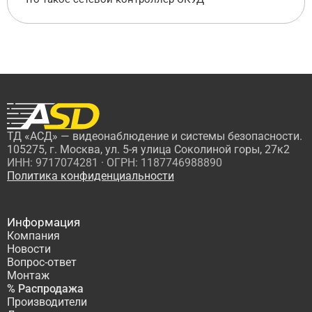
ТД «АСД» — видеонаблюдение и системы безопасности.
105275, г. Москва, ул. 5-я улица Соколиной горы, 27к2
ИНН: 9717074281 · ОГРН: 1187746988890
Политика конфиденциальности
Информация
Компания
Новости
Вопрос-ответ
Монтаж
% Распродажа
Производители