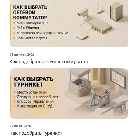
03 августа 2026
Как подобрать сетевой коммутатор
27 июля 2026
Как подобрать турникет