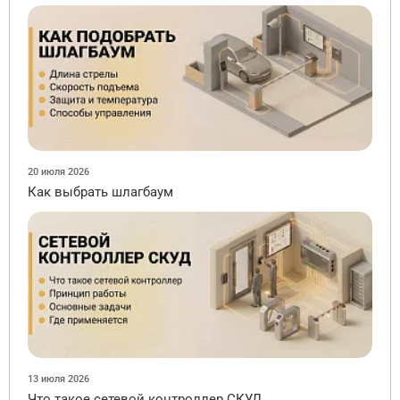
20 июля 2026
Как выбрать шлагбаум
13 июля 2026
Что такое сетевой контроллер СКУД