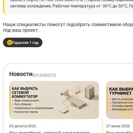
система охлаждения, Рабочая температура от -30°C до 50°C, П
Наши специалисты помогут подобрать совместимое обору
под ваш проект.
Гарантия 1 год
Новости
все новости
03 августа 2026
27 июля 2026