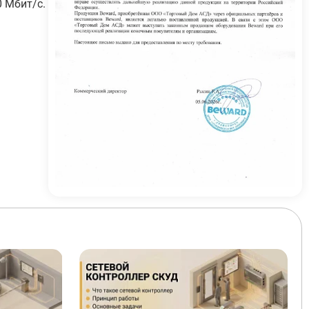
0 Мбит/с.