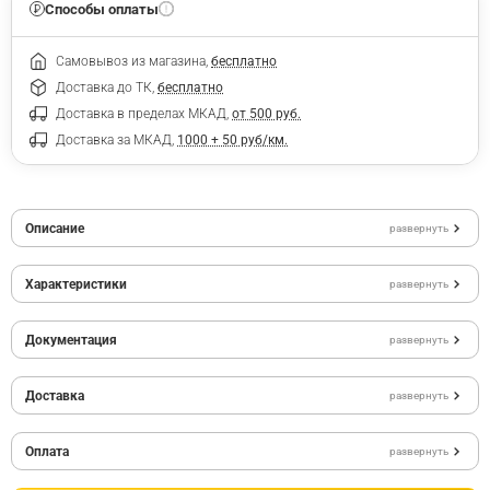
Способы оплаты
Самовывоз из магазина,
бесплатно
Доставка до ТК,
бесплатно
Доставка в пределах МКАД,
от 500 руб.
Доставка за МКАД,
1000 + 50 руб/км.
Описание
развернуть
Характеристики
развернуть
Документация
развернуть
Доставка
развернуть
Оплата
развернуть