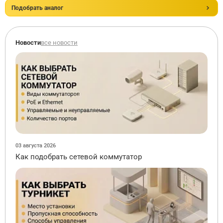
Подобрать аналог
Новости
все новости
03 августа 2026
Как подобрать сетевой коммутатор