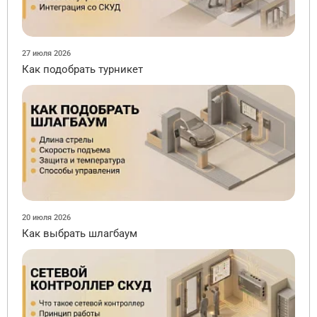
27 июля 2026
Как подобрать турникет
20 июля 2026
Как выбрать шлагбаум