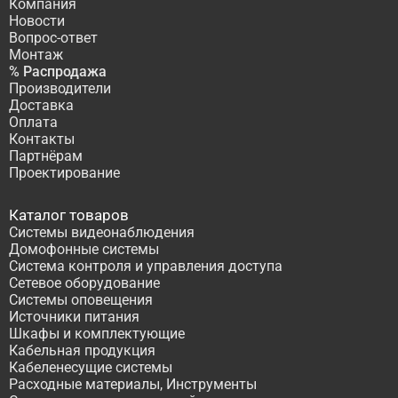
Компания
Новости
Вопрос-ответ
Монтаж
% Распродажа
Производители
Доставка
Оплата
Контакты
Партнёрам
Проектирование
Каталог товаров
Системы видеонаблюдения
Домофонные системы
Система контроля и управления доступа
Сетевое оборудование
Системы оповещения
Источники питания
Шкафы и комплектующие
Кабельная продукция
Кабеленесущие системы
Расходные материалы, Инструменты