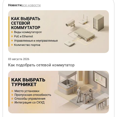
Новости
все новости
03 августа 2026
Как подобрать сетевой коммутатор