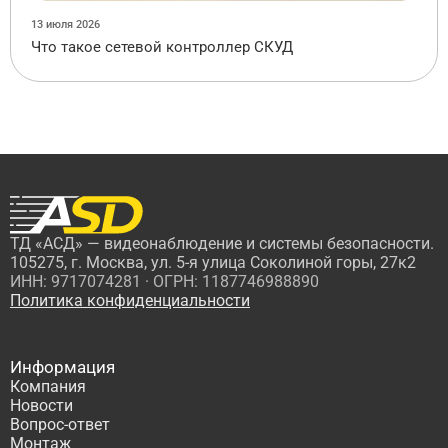
13 июля 2026
Что такое сетевой контроллер СКУД
ТД «АСД» — видеонаблюдение и системы безопасности.
105275, г. Москва, ул. 5-я улица Соколиной горы, 27к2
ИНН: 9717074281 · ОГРН: 1187746988890
Политика конфиденциальности
Информация
Компания
Новости
Вопрос-ответ
Монтаж