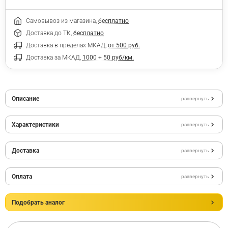
Самовывоз из магазина,
бесплатно
Доставка до ТК,
бесплатно
Доставка в пределах МКАД,
от 500 руб.
Доставка за МКАД,
1000 + 50 руб/км.
Описание
развернуть
Характеристики
развернуть
Доставка
развернуть
Оплата
развернуть
Подобрать аналог