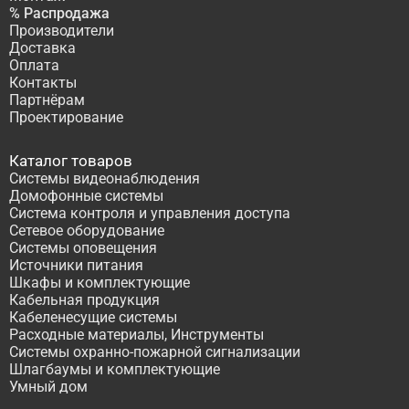
% Распродажа
Производители
Доставка
Оплата
Контакты
Партнёрам
Проектирование
Каталог товаров
Системы видеонаблюдения
Домофонные системы
Система контроля и управления доступа
Сетевое оборудование
Системы оповещения
Источники питания
Шкафы и комплектующие
Кабельная продукция
Кабеленесущие системы
Расходные материалы, Инструменты
Системы охранно-пожарной сигнализации
Шлагбаумы и комплектующие
Умный дом