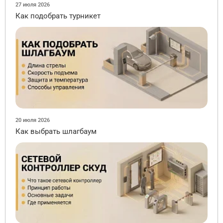
27 июля 2026
Как подобрать турникет
20 июля 2026
Как выбрать шлагбаум