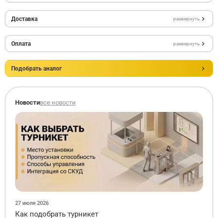
Доставка
развернуть
Оплата
развернуть
Подобрать аналог
Новости
все новости
27 июля 2026
Как подобрать турникет