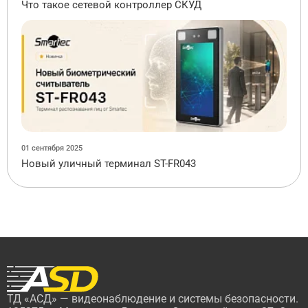
Что такое сетевой контроллер СКУД
01 сентября 2025
Новый уличный терминал ST-FR043
ТД «АСД» — видеонаблюдение и системы безопасности.