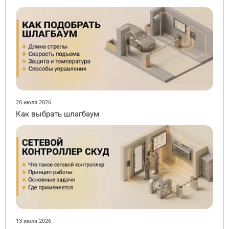
20 июля 2026
Как выбрать шлагбаум
13 июля 2026