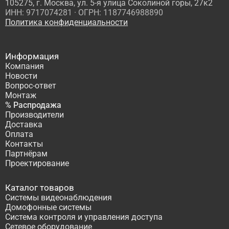
105275, г. Москва, ул. 5-я улица Соколиной горы, 27к2
ИНН: 9717074281 · ОГРН: 1187746988890
Политика конфиденциальности
Информация
Компания
Новости
Вопрос-ответ
Монтаж
% Распродажа
Производители
Доставка
Оплата
Контакты
Партнёрам
Проектирование
Каталог товаров
Системы видеонаблюдения
Домофонные системы
Система контроля и управления доступа
Сетевое оборудование