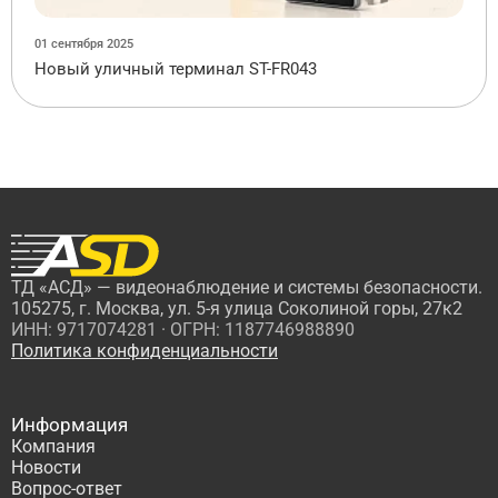
01 сентября 2025
Новый уличный терминал ST-FR043
ТД «АСД» — видеонаблюдение и системы безопасности.
105275, г. Москва, ул. 5-я улица Соколиной горы, 27к2
ИНН: 9717074281 · ОГРН: 1187746988890
Политика конфиденциальности
Информация
Компания
Новости
Вопрос-ответ