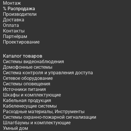
Монтаж
% Распродажа
Производители
Доставка
Оплата
Контакты
Партнёрам
Проектирование
Каталог товаров
Системы видеонаблюдения
Домофонные системы
Система контроля и управления доступа
Сетевое оборудование
Системы оповещения
Источники питания
Шкафы и комплектующие
Кабельная продукция
Кабеленесущие системы
Расходные материалы, Инструменты
Системы охранно-пожарной сигнализации
Шлагбаумы и комплектующие
Умный дом