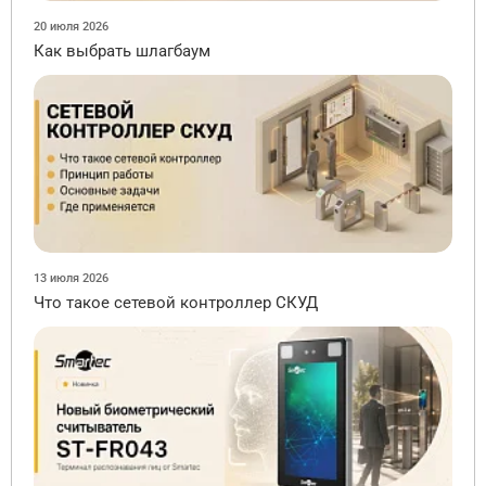
20 июля 2026
Как выбрать шлагбаум
13 июля 2026
Что такое сетевой контроллер СКУД