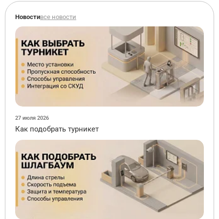
Новости
все новости
27 июля 2026
Как подобрать турникет