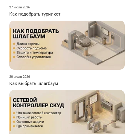
27 июля 2026
Как подобрать турникет
20 июля 2026
Как выбрать шлагбаум