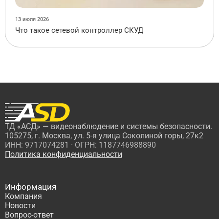
13 июля 2026
Что такое сетевой контроллер СКУД
ТД «АСД» — видеонаблюдение и системы безопасности.
105275, г. Москва, ул. 5-я улица Соколиной горы, 27к2
ИНН: 9717074281 · ОГРН: 1187746988890
Политика конфиденциальности
Информация
Компания
Новости
Вопрос-ответ