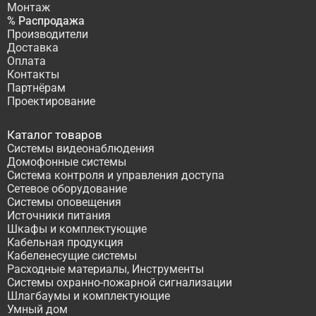
Монтаж
% Распродажа
Производители
Доставка
Оплата
Контакты
Партнёрам
Проектирование
Каталог товаров
Системы видеонаблюдения
Домофонные системы
Система контроля и управления доступа
Сетевое оборудование
Системы оповещения
Источники питания
Шкафы и комплектующие
Кабельная продукция
Кабеленесущие системы
Расходные материалы, Инструменты
Системы охранно-пожарной сигнализации
Шлагбаумы и комплектующие
Умный дом