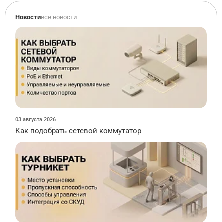
Новости
все новости
03 августа 2026
Как подобрать сетевой коммутатор