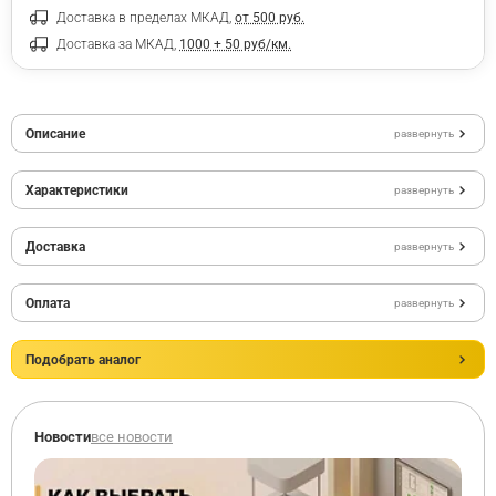
Доставка в пределах МКАД,
от 500 руб.
Доставка за МКАД,
1000 + 50 руб/км.
Описание
развернуть
Характеристики
развернуть
Доставка
развернуть
Оплата
развернуть
Подобрать аналог
Новости
все новости