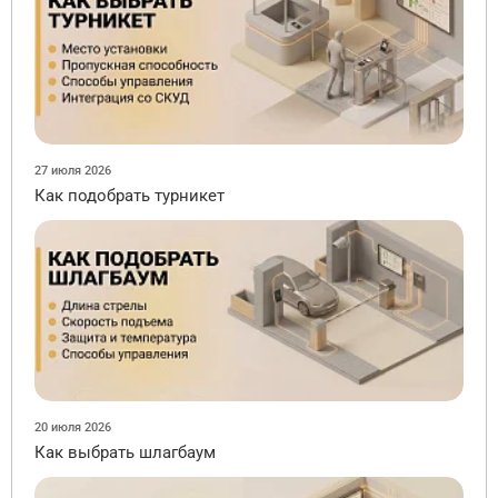
27 июля 2026
Как подобрать турникет
20 июля 2026
Как выбрать шлагбаум