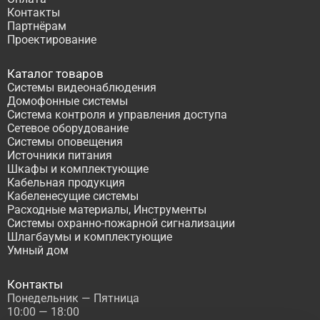
Контакты
Партнёрам
Проектирование
Каталог товаров
Системы видеонаблюдения
Домофонные системы
Система контроля и управления доступа
Сетевое оборудование
Системы оповещения
Источники питания
Шкафы и комплектующие
Кабельная продукция
Кабеленесущие системы
Расходные материалы, Инструменты
Системы охранно-пожарной сигнализации
Шлагбаумы и комплектующие
Умный дом
Контакты
Понедельник — Пятница
10:00 — 18:00