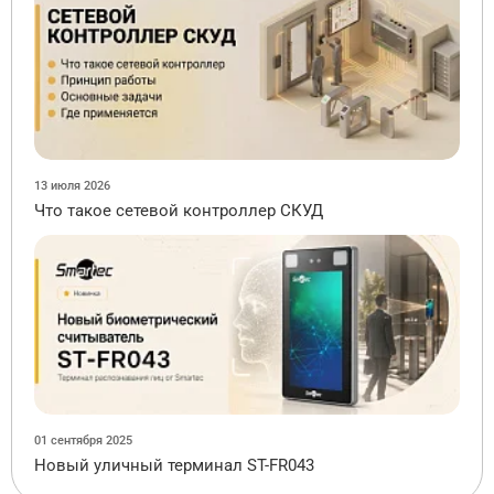
13 июля 2026
Что такое сетевой контроллер СКУД
01 сентября 2025
Новый уличный терминал ST-FR043