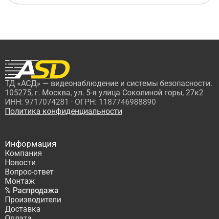
ТД «АСД» — видеонаблюдение и системы безопасности.
105275, г. Москва, ул. 5-я улица Соколиной горы, 27к2
ИНН: 9717074281 · ОГРН: 1187746988890
Политика конфиденциальности
Информация
Компания
Новости
Вопрос-ответ
Монтаж
% Распродажа
Производители
Доставка
Оплата