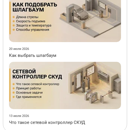
20 июля 2026
Как выбрать шлагбаум
13 июля 2026
Что такое сетевой контроллер СКУД