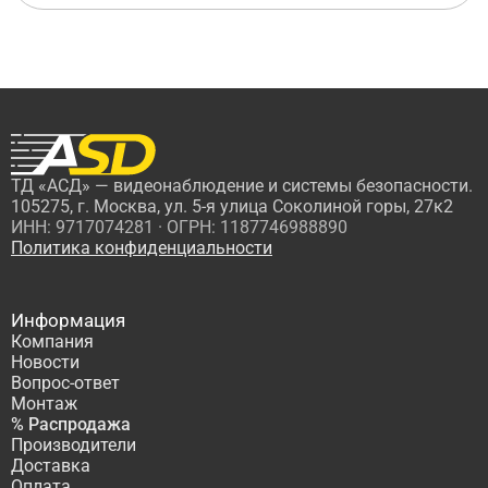
ТД «АСД» — видеонаблюдение и системы безопасности.
105275, г. Москва, ул. 5-я улица Соколиной горы, 27к2
ИНН: 9717074281 · ОГРН: 1187746988890
Политика конфиденциальности
Информация
Компания
Новости
Вопрос-ответ
Монтаж
% Распродажа
Производители
Доставка
Оплата