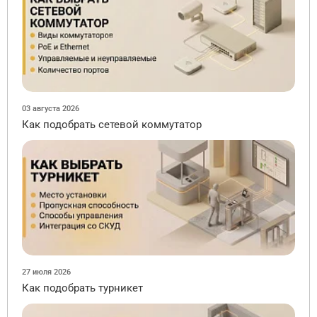
03 августа 2026
Как подобрать сетевой коммутатор
27 июля 2026
Как подобрать турникет