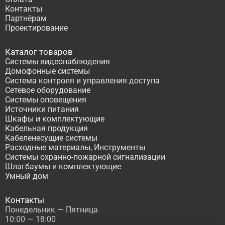
Контакты
Партнёрам
Проектирование
Каталог товаров
Системы видеонаблюдения
Домофонные системы
Система контроля и управления доступа
Сетевое оборудование
Системы оповещения
Источники питания
Шкафы и комплектующие
Кабельная продукция
Кабеленесущие системы
Расходные материалы, Инструменты
Системы охранно-пожарной сигнализации
Шлагбаумы и комплектующие
Умный дом
Контакты
Понедельник — Пятница
10:00 — 18:00