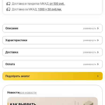
Доставка в пределах МКАД,
от 500 руб.
Доставка за МКАД,
1000 + 50 руб/км.
Описание
развернуть
Характеристики
развернуть
Доставка
развернуть
Оплата
развернуть
Подобрать аналог
Новости
все новости