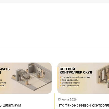
13 июля 2026
ь шлагбаум
Что такое сетевой контрол