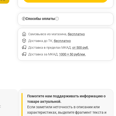
Способы оплаты
Самовывоз из магазина,
бесплатно
Доставка до ТК,
бесплатно
Доставка в пределах МКАД,
от 500 руб.
Доставка за МКАД,
1000 + 50 руб/км.
Помогите нам поддерживать информацию о
товаре актуальной.
:
Если заметили неточность в описании или
характеристиках, выделите фрагмент текста и