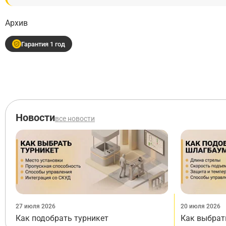
Архив
Гарантия 1 год
Новости
все новости
27 июля 2026
20 июля 2026
Как подобрать турникет
Как выбрат