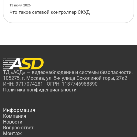
13 июля 2026
Что такое сетевой контроллер СКУД
ТД «АСД» — видеонаблюдение и системы безопасности.
105275, г. Москва, ул. 5-я улица Соколиной горы, 27к2
ИНН: 9717074281 · ОГРН: 1187746988890
Политика конфиденциальности
Информация
Компания
Новости
Вопрос-ответ
Монтаж