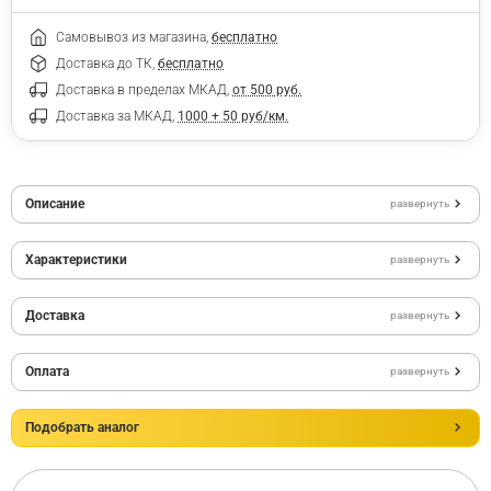
Самовывоз из магазина,
бесплатно
Доставка до ТК,
бесплатно
Доставка в пределах МКАД,
от 500 руб.
Доставка за МКАД,
1000 + 50 руб/км.
Описание
развернуть
Характеристики
развернуть
Доставка
развернуть
Оплата
развернуть
Подобрать аналог