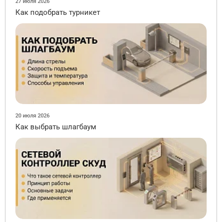
27 июля 2026
Как подобрать турникет
20 июля 2026
Как выбрать шлагбаум