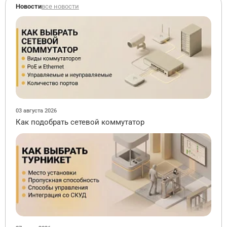
Новости
все новости
03 августа 2026
Как подобрать сетевой коммутатор