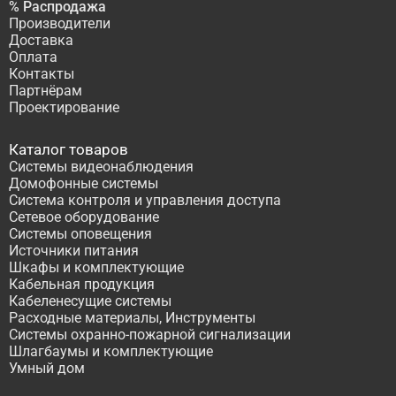
% Распродажа
Производители
Доставка
Оплата
Контакты
Партнёрам
Проектирование
Каталог товаров
Системы видеонаблюдения
Домофонные системы
Система контроля и управления доступа
Сетевое оборудование
Системы оповещения
Источники питания
Шкафы и комплектующие
Кабельная продукция
Кабеленесущие системы
Расходные материалы, Инструменты
Системы охранно-пожарной сигнализации
Шлагбаумы и комплектующие
Умный дом