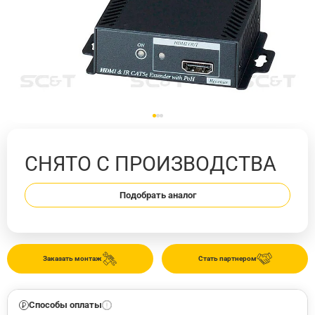
СНЯТО С ПРОИЗВОДСТВА
Подобрать аналог
Заказать монтаж
Стать партнером
Способы оплаты