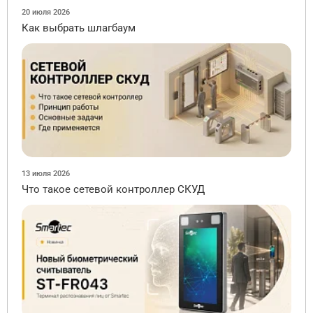
20 июля 2026
Как выбрать шлагбаум
13 июля 2026
Что такое сетевой контроллер СКУД