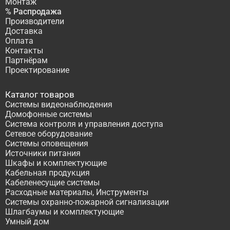
Монтаж
% Распродажа
Производители
Доставка
Оплата
Контакты
Партнёрам
Проектирование
Каталог товаров
Системы видеонаблюдения
Домофонные системы
Система контроля и управления доступа
Сетевое оборудование
Системы оповещения
Источники питания
Шкафы и комплектующие
Кабельная продукция
Кабеленесущие системы
Расходные материалы, Инструменты
Системы охранно-пожарной сигнализации
Шлагбаумы и комплектующие
Умный дом