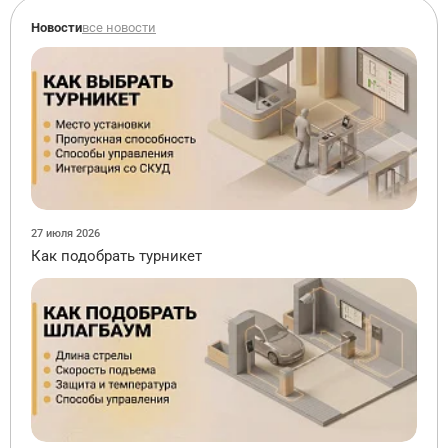
Новости
все новости
27 июля 2026
Как подобрать турникет