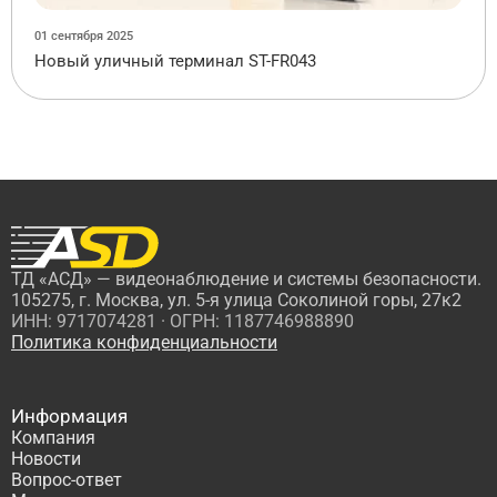
01 сентября 2025
Новый уличный терминал ST-FR043
ТД «АСД» — видеонаблюдение и системы безопасности.
105275, г. Москва, ул. 5-я улица Соколиной горы, 27к2
ИНН: 9717074281 · ОГРН: 1187746988890
Политика конфиденциальности
Информация
Компания
Новости
Вопрос-ответ