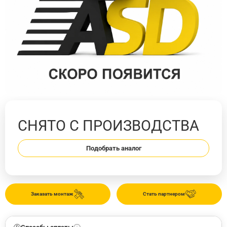
СНЯТО С ПРОИЗВОДСТВА
Подобрать аналог
Заказать монтаж
Стать партнером