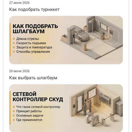
27 июля 2026
Как подобрать турникет
20 июля 2026
Как выбрать шлагбаум