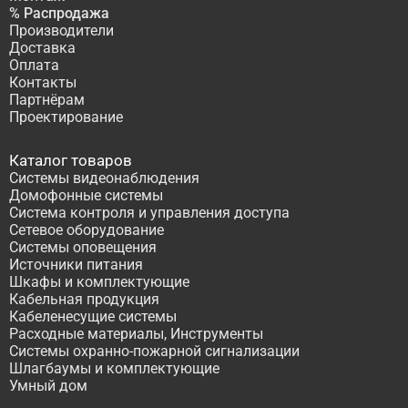
% Распродажа
Производители
Доставка
Оплата
Контакты
Партнёрам
Проектирование
Каталог товаров
Системы видеонаблюдения
Домофонные системы
Система контроля и управления доступа
Сетевое оборудование
Системы оповещения
Источники питания
Шкафы и комплектующие
Кабельная продукция
Кабеленесущие системы
Расходные материалы, Инструменты
Системы охранно-пожарной сигнализации
Шлагбаумы и комплектующие
Умный дом