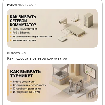
Новости
все новости
03 августа 2026
Как подобрать сетевой коммутатор