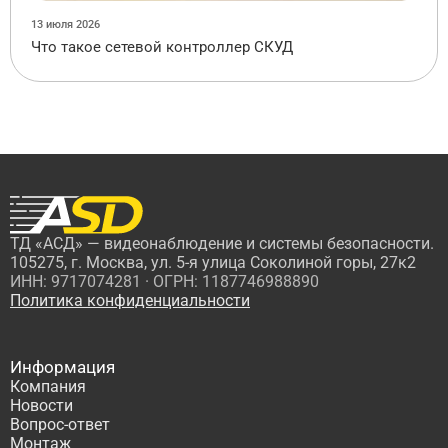
13 июля 2026
Что такое сетевой контроллер СКУД
ТД «АСД» — видеонаблюдение и системы безопасности.
105275, г. Москва, ул. 5-я улица Соколиной горы, 27к2
ИНН: 9717074281 · ОГРН: 1187746988890
Политика конфиденциальности
Информация
Компания
Новости
Вопрос-ответ
Монтаж