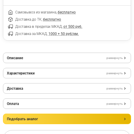
Самовывоз из магазина,
бесплатно
Доставка до ТК,
бесплатно
Доставка в пределах МКАД,
от 500 руб.
Доставка за МКАД,
1000 + 50 руб/км.
Описание
развернуть
Характеристики
развернуть
Доставка
развернуть
Оплата
развернуть
Подобрать аналог