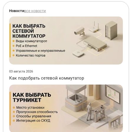
Новости
все новости
03 августа 2026
Как подобрать сетевой коммутатор