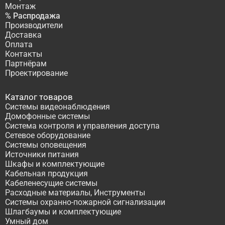
Монтаж
% Распродажа
Производители
Доставка
Оплата
Контакты
Партнёрам
Проектирование
Каталог товаров
Системы видеонаблюдения
Домофонные системы
Система контроля и управления доступа
Сетевое оборудование
Системы оповещения
Источники питания
Шкафы и комплектующие
Кабельная продукция
Кабеленесущие системы
Расходные материалы, Инструменты
Системы охранно-пожарной сигнализации
Шлагбаумы и комплектующие
Умный дом