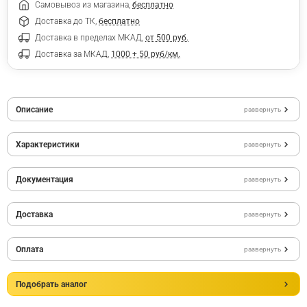
Самовывоз из магазина,
бесплатно
Доставка до ТК,
бесплатно
Доставка в пределах МКАД,
от 500 руб.
Доставка за МКАД,
1000 + 50 руб/км.
Описание
развернуть
Характеристики
развернуть
Документация
развернуть
Доставка
развернуть
Оплата
развернуть
Подобрать аналог