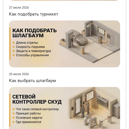
27 июля 2026
Как подобрать турникет
20 июля 2026
Как выбрать шлагбаум