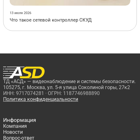
13 июля 2026
Что такое сетевой контроллер СКУД
ТД «АСД» — видеонаблюдение и системы безопасности.
105275, г. Москва, ул. 5-я улица Соколиной горы, 27к2
ИНН: 9717074281 · ОГРН: 1187746988890
Политика конфиденциальности
Информация
Компания
Новости
Вопрос-ответ