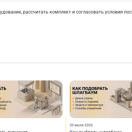
дование, рассчитать комплект и согласовать условия по
20 июля 2026