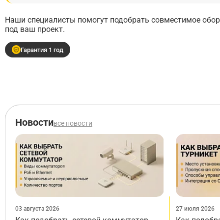
Наши специалисты помогут подобрать совместимое обору
под ваш проект.
Гарантия 1 год
Новости
все новости
03 августа 2026
27 июля 2026