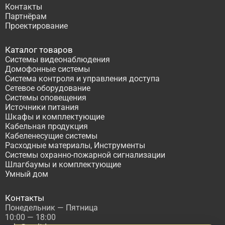
Контакты
Партнёрам
Проектирование
Каталог товаров
Системы видеонаблюдения
Домофонные системы
Система контроля и управления доступа
Сетевое оборудование
Системы оповещения
Источники питания
Шкафы и комплектующие
Кабельная продукция
Кабеленесущие системы
Расходные материалы, Инструменты
Системы охранно-пожарной сигнализации
Шлагбаумы и комплектующие
Умный дом
Контакты
Понедельник — Пятница
10:00 — 18:00