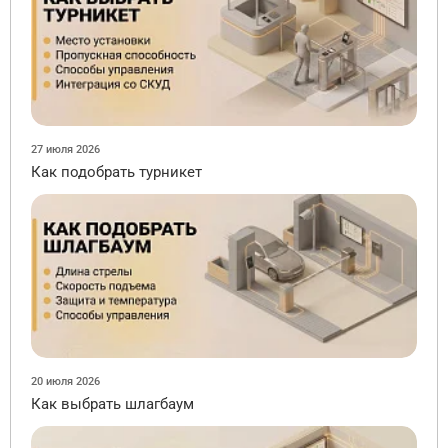
27 июля 2026
Как подобрать турникет
20 июля 2026
Как выбрать шлагбаум