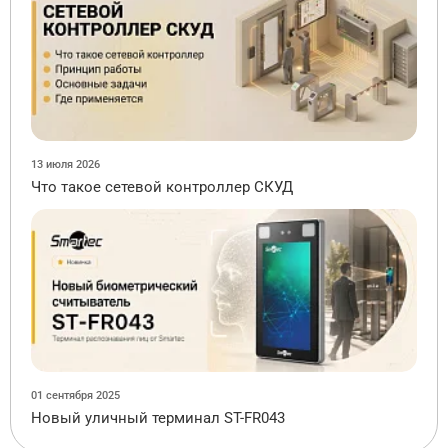
13 июля 2026
Что такое сетевой контроллер СКУД
01 сентября 2025
Новый уличный терминал ST-FR043