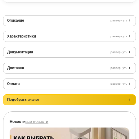
Описание
развернуть
Характеристики
развернуть
Документация
развернуть
Доставка
развернуть
Оплата
развернуть
Подобрать аналог
Новости
все новости