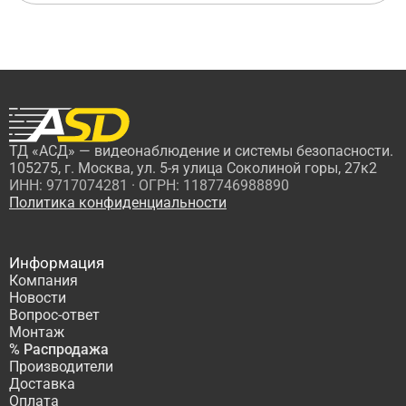
ТД «АСД» — видеонаблюдение и системы безопасности.
105275, г. Москва, ул. 5-я улица Соколиной горы, 27к2
ИНН: 9717074281 · ОГРН: 1187746988890
Политика конфиденциальности
Информация
Компания
Новости
Вопрос-ответ
Монтаж
% Распродажа
Производители
Доставка
Оплата