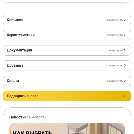
Описание
развернуть
Характеристики
развернуть
Документация
развернуть
Доставка
развернуть
Оплата
развернуть
Подобрать аналог
Новости
все новости