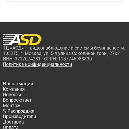
ТД «АСД» — видеонаблюдение и системы безопасности.
105275, г. Москва, ул. 5-я улица Соколиной горы, 27к2
ИНН: 9717074281 · ОГРН: 1187746988890
Политика конфиденциальности
Информация
Компания
Новости
Вопрос-ответ
Монтаж
% Распродажа
Производители
Доставка
Оплата