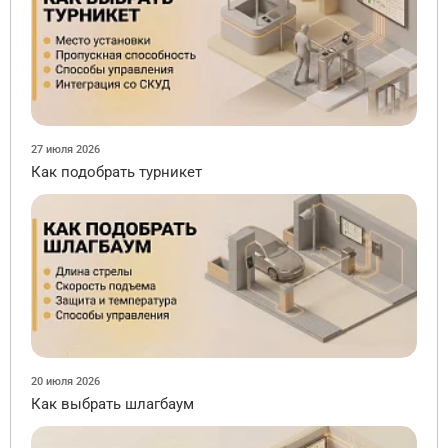
27 июля 2026
Как подобрать турникет
20 июля 2026
Как выбрать шлагбаум