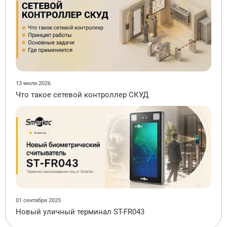
13 июля 2026
Что такое сетевой контроллер СКУД
01 сентября 2025
Новый уличный терминал ST-FR043