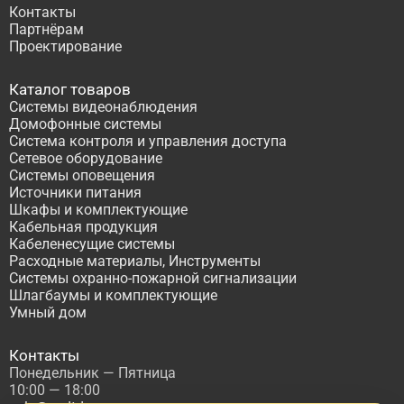
Контакты
Партнёрам
Проектирование
Каталог товаров
Системы видеонаблюдения
Домофонные системы
Система контроля и управления доступа
Сетевое оборудование
Системы оповещения
Источники питания
Шкафы и комплектующие
Кабельная продукция
Кабеленесущие системы
Расходные материалы, Инструменты
Системы охранно-пожарной сигнализации
Шлагбаумы и комплектующие
Умный дом
Контакты
Понедельник — Пятница
10:00 — 18:00