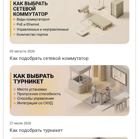
03 августа 2026
Как подобрать сетевой коммутатор
27 июля 2026
Как подобрать турникет