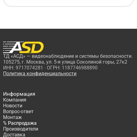
ТД «АСД» — видеонаблюдение и системы безопасности.
105275, г. Москва, ул. 5-я улица Соколиной горы, 27к2
ИНН: 9717074281 · ОГРН: 1187746988890
Политика конфиденциальности
Информация
Компания
Новости
Вопрос-ответ
Монтаж
% Распродажа
Производители
Доставка