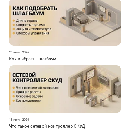
20 июля 2026
Как выбрать шлагбаум
13 июля 2026
Что такое сетевой контроллер СКУД