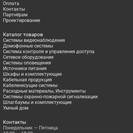
Оплата
Контакты
Партнёрам
Проектирование
Каталог товаров
Системы видеонаблюдения
Домофонные системы
Система контроля и управления доступа
Сетевое оборудование
Системы оповещения
Источники питания
Шкафы и комплектующие
Кабельная продукция
Кабеленесущие системы
Расходные материалы, Инструменты
Системы охранно-пожарной сигнализации
Шлагбаумы и комплектующие
Умный дом
Контакты
Понедельник — Пятница