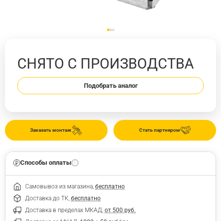
СНЯТО С ПРОИЗВОДСТВА
Подобрать аналог
Заказать монтаж
Стать партнером
Способы оплаты
Самовывоз из магазина,
бесплатно
Доставка до ТК,
бесплатно
Доставка в пределах МКАД,
от 500 руб.