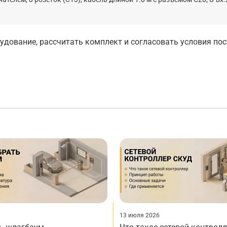
дование, рассчитать комплект и согласовать условия по
13 июля 2026