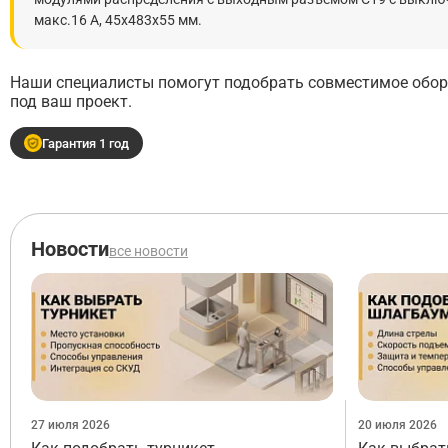
макс.16 А, 45х483х55 мм.
Наши специалисты помогут подобрать совместимое обору
под ваш проект.
Гарантия 1 год
Новости
все новости
27 июля 2026
20 июля 2026