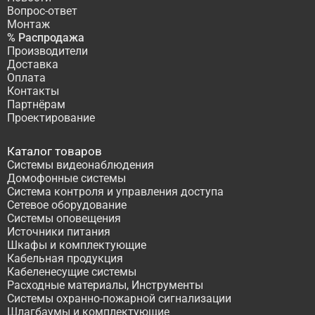
Вопрос-ответ
Монтаж
% Распродажа
Производители
Доставка
Оплата
Контакты
Партнёрам
Проектирование
Каталог товаров
Системы видеонаблюдения
Домофонные системы
Система контроля и управления доступа
Сетевое оборудование
Системы оповещения
Источники питания
Шкафы и комплектующие
Кабельная продукция
Кабеленесущие системы
Расходные материалы, Инструменты
Системы охранно-пожарной сигнализации
Шлагбаумы и комплектующие