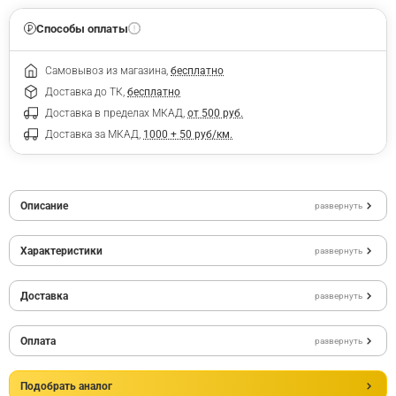
Способы оплаты
Самовывоз из магазина,
бесплатно
Доставка до ТК,
бесплатно
Доставка в пределах МКАД,
от 500 руб.
Доставка за МКАД,
1000 + 50 руб/км.
Описание
развернуть
Характеристики
развернуть
Доставка
развернуть
Оплата
развернуть
Подобрать аналог