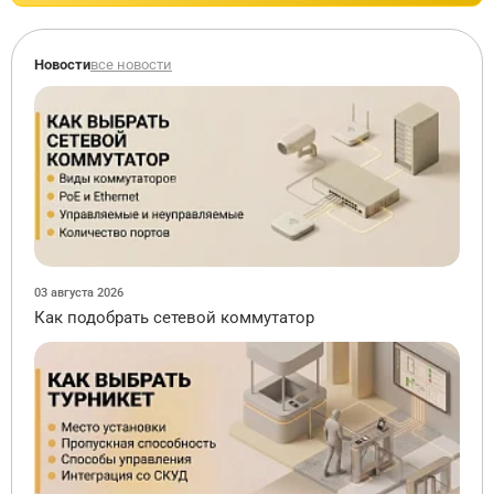
Новости
все новости
03 августа 2026
Как подобрать сетевой коммутатор