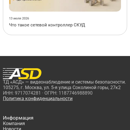
13 июля 2026
Что такое сетевой контроллер СКУД
ТД «АСД» — видеонаблюдение и системы безопасности.
105275, г. Москва, ул. 5-я улица Соколиной горы, 27к2
ИНН: 9717074281 · ОГРН: 1187746988890
Политика конфиденциальности
Информация
Компания
Новости