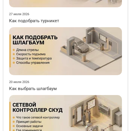
27 июля 2026
Как подобрать турникет
20 июля 2026
Как выбрать шлагбаум