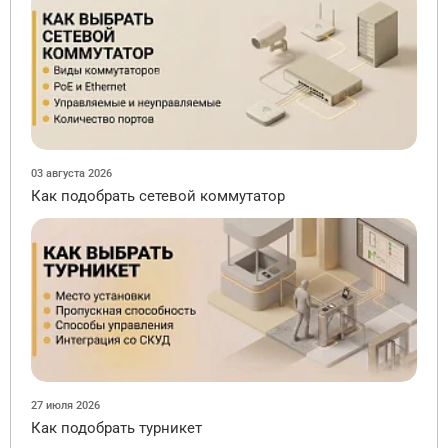
03 августа 2026
Как подобрать сетевой коммутатор
27 июля 2026
Как подобрать турникет