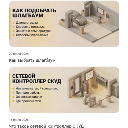
20 июля 2026
Как выбрать шлагбаум
13 июля 2026
Что такое сетевой контроллер СКУД