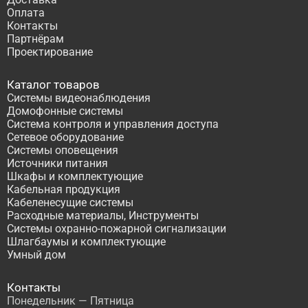
Оплата
Контакты
Партнёрам
Проектирование
Каталог товаров
Системы видеонаблюдения
Домофонные системы
Система контроля и управления доступа
Сетевое оборудование
Системы оповещения
Источники питания
Шкафы и комплектующие
Кабельная продукция
Кабеленесущие системы
Расходные материалы, Инструменты
Системы охранно-пожарной сигнализации
Шлагбаумы и комплектующие
Умный дом
Контакты
Понедельник — Пятница