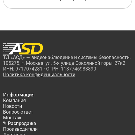
ТД «АСД» — видеонаблюдение и системы безопасности.
105275, г. Москва, ул. 5-я улица Соколиной горы, 27к2
ИНН: 9717074281 · ОГРН: 1187746988890
Политика конфиденциальности
Информация
Компания
Новости
Вопрос-ответ
Монтаж
% Распродажа
Производители
Доставка