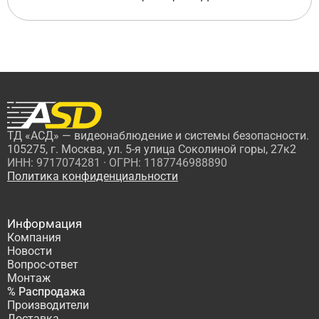
ТД «АСД» — видеонаблюдение и системы безопасности.
105275, г. Москва, ул. 5-я улица Соколиной горы, 27к2
ИНН: 9717074281 · ОГРН: 1187746988890
Политика конфиденциальности
Информация
Компания
Новости
Вопрос-ответ
Монтаж
% Распродажа
Производители
Доставка