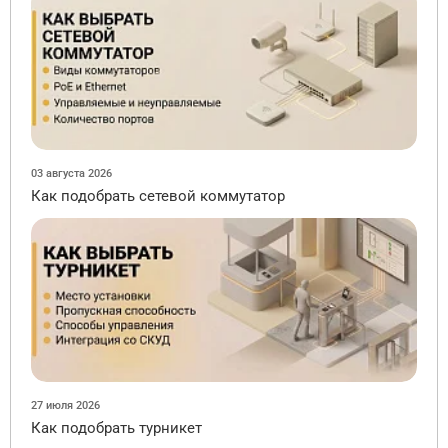
03 августа 2026
Как подобрать сетевой коммутатор
27 июля 2026
Как подобрать турникет