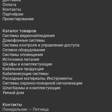
Оплата
Контакты
Партнёрам
Проектирование
Каталог товаров
Системы видеонаблюдения
Домофонные системы
Система контроля и управления доступа
Сетевое оборудование
Системы оповещения
Источники питания
Шкафы и комплектующие
Кабельная продукция
Кабеленесущие системы
Расходные материалы, Инструменты
Системы охранно-пожарной сигнализации
Шлагбаумы и комплектующие
Умный дом
Контакты
Понедельник — Пятница