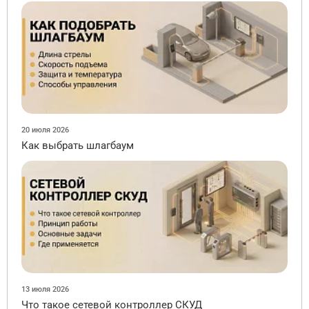
20 июля 2026
Как выбрать шлагбаум
13 июля 2026
Что такое сетевой контроллер СКУД